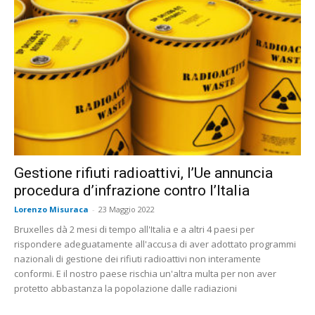
Gestione rifiuti radioattivi, l’Ue annuncia
procedura d’infrazione contro l’Italia
Lorenzo Misuraca
-
23 Maggio 2022
Bruxelles dà 2 mesi di tempo all'Italia e a altri 4 paesi per
rispondere adeguatamente all'accusa di aver adottato programmi
nazionali di gestione dei rifiuti radioattivi non interamente
conformi. E il nostro paese rischia un'altra multa per non aver
protetto abbastanza la popolazione dalle radiazioni