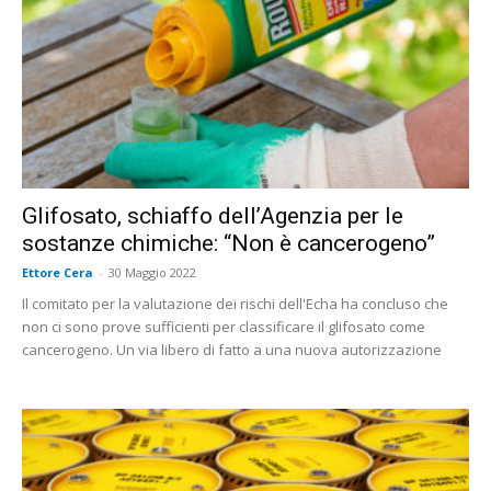
Glifosato, schiaffo dell’Agenzia per le
sostanze chimiche: “Non è cancerogeno”
Ettore Cera
-
30 Maggio 2022
Il comitato per la valutazione dei rischi dell'Echa ha concluso che
non ci sono prove sufficienti per classificare il glifosato come
cancerogeno. Un via libero di fatto a una nuova autorizzazione