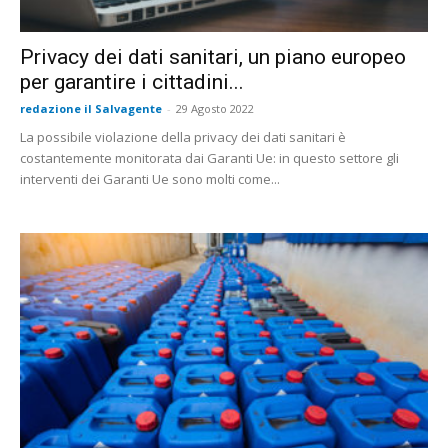
Privacy dei dati sanitari, un piano europeo
per garantire i cittadini...
redazione il Salvagente
-
29 Agosto 2022
La possibile violazione della privacy dei dati sanitari è
costantemente monitorata dai Garanti Ue: in questo settore gli
interventi dei Garanti Ue sono molti come...