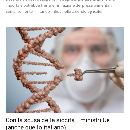
importa e potrebbe frenare l'inflazione dei prezzi alimentari
semplicemente limitando i rifiuti nelle aziende agricole.
Con la scusa della siccità, i ministri Ue
(anche quello italiano)...