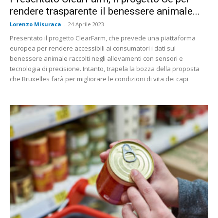
rendere trasparente il benessere animale...
Lorenzo Misuraca
-
24 Aprile 2023
Presentato il progetto ClearFarm, che prevede una piattaforma
europea per rendere accessibili ai consumatori i dati sul
benessere animale raccolti negli allevamenti con sensori e
tecnologia di precisione. Intanto, trapela la bozza della proposta
che Bruxelles farà per migliorare le condizioni di vita dei capi