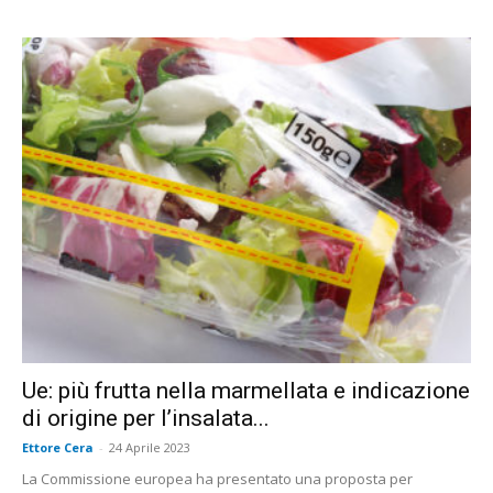
Ue: più frutta nella marmellata e indicazione
di origine per l’insalata...
Ettore Cera
-
24 Aprile 2023
La Commissione europea ha presentato una proposta per