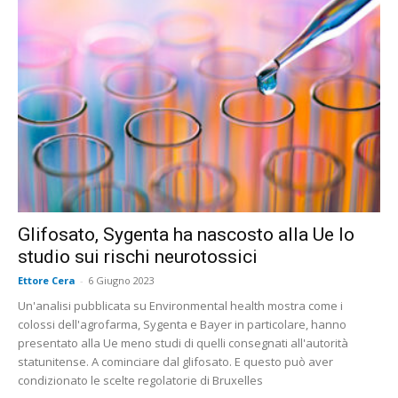
Glifosato, Sygenta ha nascosto alla Ue lo
studio sui rischi neurotossici
Ettore Cera
-
6 Giugno 2023
Un'analisi pubblicata su Environmental health mostra come i
colossi dell'agrofarma, Sygenta e Bayer in particolare, hanno
presentato alla Ue meno studi di quelli consegnati all'autorità
statunitense. A cominciare dal glifosato. E questo può aver
condizionato le scelte regolatorie di Bruxelles