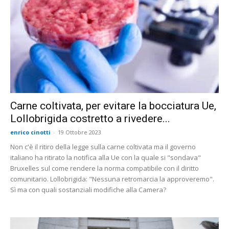
Carne coltivata, per evitare la bocciatura Ue,
Lollobrigida costretto a rivedere...
enrico cinotti
-
19 Ottobre 2023
Non c'è il ritiro della legge sulla carne coltivata ma il governo
italiano ha ritirato la notifica alla Ue con la quale si "sondava"
Bruxelles sul come rendere la norma compatibile con il diritto
comunitario. Lollobrigida: "Nessuna retromarcia la approveremo".
Sì ma con quali sostanziali modifiche alla Camera?