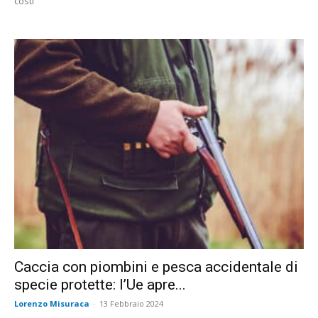
costi
Caccia con piombini e pesca accidentale di
specie protette: l’Ue apre...
Lorenzo Misuraca
-
13 Febbraio 2024