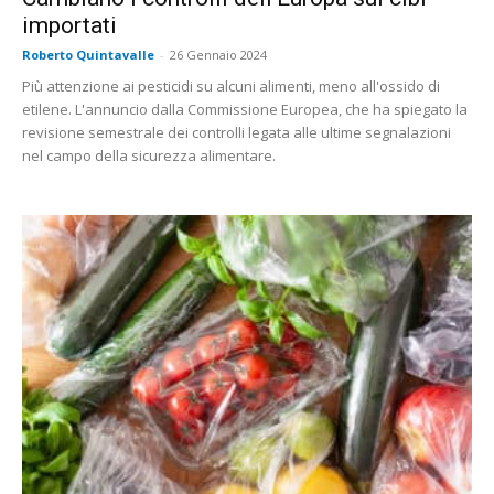
importati
Roberto Quintavalle
-
26 Gennaio 2024
Più attenzione ai pesticidi su alcuni alimenti, meno all'ossido di
etilene. L'annuncio dalla Commissione Europea, che ha spiegato la
revisione semestrale dei controlli legata alle ultime segnalazioni
nel campo della sicurezza alimentare.