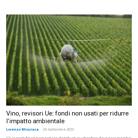
Vino, revisori Ue: fondi non usati per ridurre
l’impatto ambientale
Lorenzo Misuraca
-
26 Settembre 2023