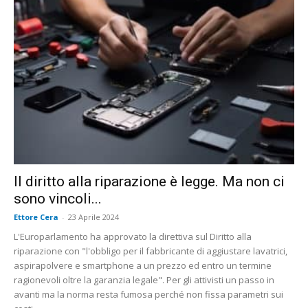
Il diritto alla riparazione è legge. Ma non ci
sono vincoli...
Ettore Cera
-
23 Aprile 2024
L'Europarlamento ha approvato la direttiva sul Diritto alla
riparazione con "l'obbligo per il fabbricante di aggiustare lavatrici,
aspirapolvere e smartphone a un prezzo ed entro un termine
ragionevoli oltre la garanzia legale". Per gli attivisti un passo in
avanti ma la norma resta fumosa perché non fissa parametri sui