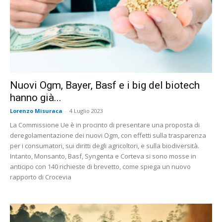
Nuovi Ogm, Bayer, Basf e i big del biotech
hanno già...
Lorenzo Misuraca
-
4 Luglio 2023
La Commissione Ue è in procinto di presentare una proposta di
deregolamentazione dei nuovi Ogm, con effetti sulla trasparenza
per i consumatori, sui diritti degli agricoltori, e sulla biodiversità.
Intanto, Monsanto, Basf, Syngenta e Corteva si sono mosse in
anticipo con 140 richieste di brevetto, come spiega un nuovo
rapporto di Crocevia