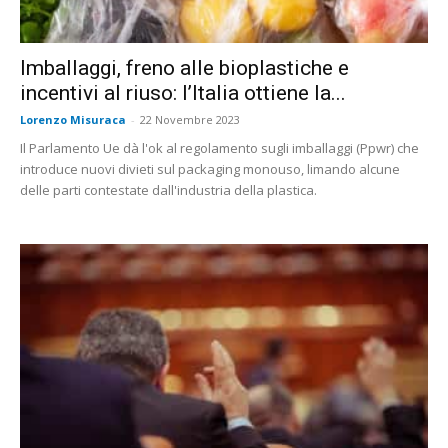
Imballaggi, freno alle bioplastiche e
incentivi al riuso: l’Italia ottiene la...
Lorenzo Misuraca
-
22 Novembre 2023
Il Parlamento Ue dà l'ok al regolamento sugli imballaggi (Ppwr) che
introduce nuovi divieti sul packaging monouso, limando alcune
delle parti contestate dall'industria della plastica.