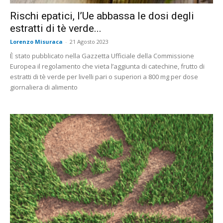
Rischi epatici, l’Ue abbassa le dosi degli
estratti di tè verde...
Lorenzo Misuraca
-
21 Agosto 2023
È stato pubblicato nella Gazzetta Ufficiale della Commissione
Europea il regolamento che vieta l’aggiunta di catechine, frutto di
estratti di tè verde per livelli pari o superiori a 800 mg per dose
giornaliera di alimento