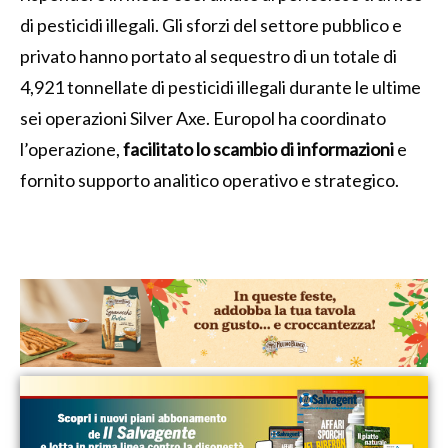
di pesticidi illegali. Gli sforzi del settore pubblico e
privato hanno portato al sequestro di un totale di
4,921 tonnellate di pesticidi illegali durante le ultime
sei operazioni Silver Axe. Europol ha coordinato
l’operazione,
facilitato lo scambio di informazioni
e
fornito supporto analitico operativo e strategico.