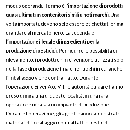
modus operandi. Il primo è l’
importazione di prodotti
quasi ultimati in contenitori simili a noti marchi.
Una
volta importati, devono solo essere etichettati prima
di andare al mercato nero. La seconda è
l’importazione illegale di ingredienti per la
produzione di pesticidi.
Per ridurre le possibilità di
rilevamento, i prodotti chimici vengono utilizzati solo
nella fase di produzione finale nei luoghi in cui anche
l’imballaggio viene contraffatto. Durante
l’operazione Silver Axe VII, le autorità bulgare hanno
preso di mira una di queste località, in una rara
operazione mirata a un impianto di produzione.
Durante l’operazione, gli agenti hanno sequestrato
materiali di imballaggio contraffatti e pesticidi