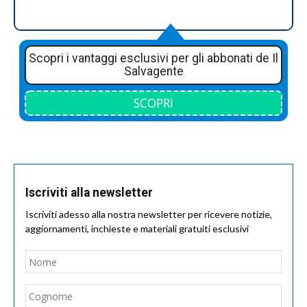
Scopri i vantaggi esclusivi per gli abbonati de Il
Salvagente
SCOPRI
Iscriviti alla newsletter
Iscriviti adesso alla nostra newsletter per ricevere notizie,
aggiornamenti, inchieste e materiali gratuiti esclusivi
Nome
*
Nom
Cogn