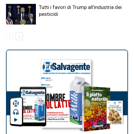
Tutti i favori di Trump all’industria dei
pesticidi