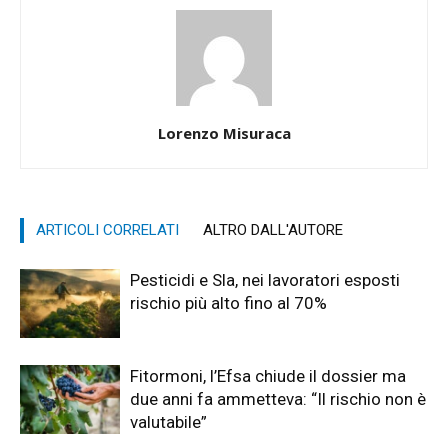
Lorenzo Misuraca
ARTICOLI CORRELATI
ALTRO DALL'AUTORE
Pesticidi e Sla, nei lavoratori esposti
rischio più alto fino al 70%
Fitormoni, l’Efsa chiude il dossier ma
due anni fa ammetteva: “Il rischio non è
valutabile”