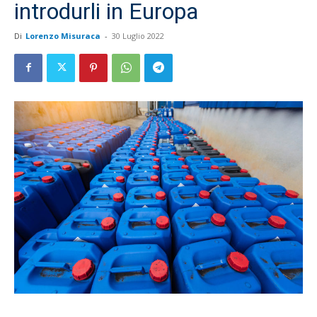
introdurli in Europa
Di
Lorenzo Misuraca
-
30 Luglio 2022