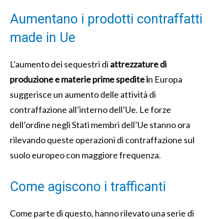
Aumentano i prodotti contraffatti
made in Ue
L’aumento dei sequestri di
attrezzature di
produzione e materie prime spedite i
n Europa
suggerisce un aumento delle attività di
contraffazione all’interno dell’Ue. Le forze
dell’ordine negli Stati membri dell’Ue stanno ora
rilevando queste operazioni di contraffazione sul
suolo europeo con maggiore frequenza.
Come agiscono i trafficanti
Come parte di questo, hanno rilevato una serie di