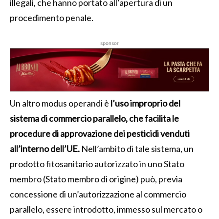
illegali, che hanno portato all’apertura di un
procedimento penale.
sponsor
Un altro modus operandi è
l’uso improprio del
sistema di commercio parallelo, che facilita le
procedure di approvazione dei pesticidi venduti
all’interno dell’UE.
Nell’ambito di tale sistema, un
prodotto fitosanitario autorizzato in uno Stato
membro (Stato membro di origine) può, previa
concessione di un’autorizzazione al commercio
parallelo, essere introdotto, immesso sul mercato o