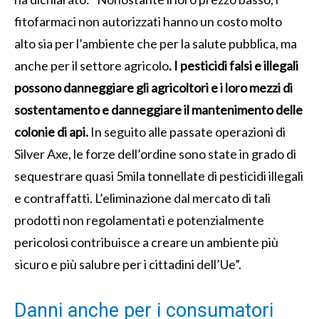
fitofarmaci non autorizzati hanno un costo molto
alto sia per l’ambiente che per la salute pubblica, ma
anche per il settore agricolo
. I pesticidi falsi e illegali
possono danneggiare gli agricoltori e i loro mezzi di
sostentamento e danneggiare il mantenimento delle
colonie di api.
In seguito alle passate operazioni di
Silver Axe, le forze dell’ordine sono state in grado di
sequestrare quasi 5mila tonnellate di pesticidi illegali
e contraffatti. L’eliminazione dal mercato di tali
prodotti non regolamentati e potenzialmente
pericolosi contribuisce a creare un ambiente più
sicuro e più salubre per i cittadini dell’Ue”.
Danni anche per i consumatori