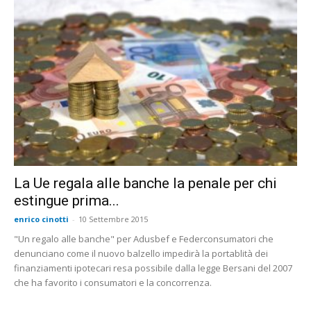
La Ue regala alle banche la penale per chi
estingue prima...
enrico cinotti
-
10 Settembre 2015
"Un regalo alle banche" per Adusbef e Federconsumatori che
denunciano come il nuovo balzello impedirà la portablità dei
finanziamenti ipotecari resa possibile dalla legge Bersani del 2007
che ha favorito i consumatori e la concorrenza.