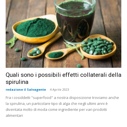
Quali sono i possibili effetti collaterali della
spirulina
redazione il Salvagente
-
4 Aprile 2023
Fra i cosiddetti "superfood" a nostra disposizione troviamo anche
la spirulina, un particolare tipo di alga che negli ultimi anni è
diventata molto di moda come ingrediente per vari prodotti
alimentari