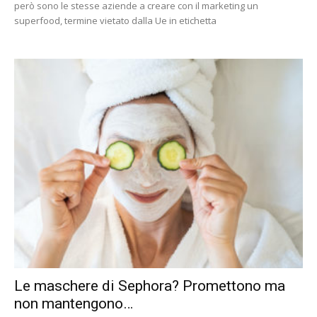
però sono le stesse aziende a creare con il marketing un
superfood, termine vietato dalla Ue in etichetta
Le maschere di Sephora? Promettono ma
non mantengono…