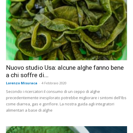
Nuovo studio Usa: alcune alghe fanno bene
a chi soffre di...
Lorenzo Misuraca
-
4 Febbraio 2020
Secondo i ricercatori il consumo di un ceppo di alghe
precedentemente inesplorato potrebbe migliorare i sintomi dell'Ibs
come diarrea, gas e gonfiore. La nostra guida agli integratori
alimentari a base di alghe