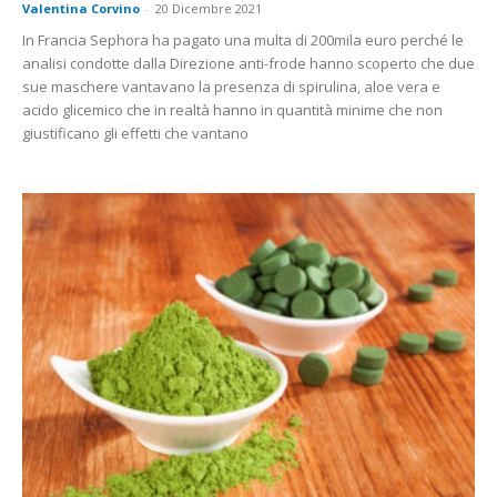
Valentina Corvino
-
20 Dicembre 2021
In Francia Sephora ha pagato una multa di 200mila euro perché le
analisi condotte dalla Direzione anti-frode hanno scoperto che due
sue maschere vantavano la presenza di spirulina, aloe vera e
acido glicemico che in realtà hanno in quantità minime che non
giustificano gli effetti che vantano