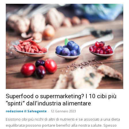
Superfood o supermarketing? I 10 cibi più
“spinti” dall’industria alimentare
redazione il Salvagente
-
12 Gennaio 2023
Esistono cibi più ricchi di altri di nutrienti e se associati a una dieta
equilibrata possono portare benefici alla nostra salute. Spesso