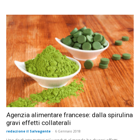
Agenzia alimentare francese: dalla spirulina
gravi effetti collaterali
redazione il Salvagente
-
6 Gennaio 2018