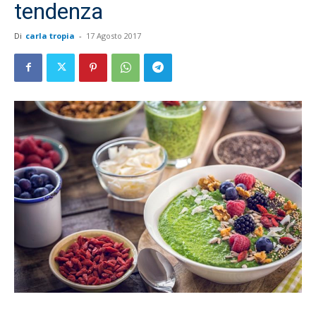
tendenza
Di
carla tropia
-
17 Agosto 2017