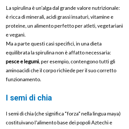
La spirulina è un’alga dal grande valore nutrizionale:
è ricca di minerali, acidi grassi insaturi, vitamine e
proteine, un alimento perfetto per atleti, vegetariani
e vegani.
Ma a parte questi casi specifici, in una dieta
equilibrata la spirulina non è affatto necessaria:
pesce e legumi
, per esempio, contengono tutti gli
aminoacidi che il corpo richiede per il suo corretto
funzionamento.
I semi di chia
I semi di chia (che significa “forza” nella lingua maya)
costituivano l’alimento base dei popoli Aztechi e