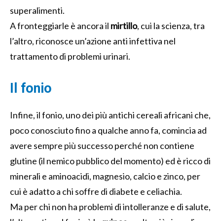
superalimenti.
A fronteggiarle è ancora il
mirtillo
, cui la scienza, tra
l’altro, riconosce un’azione anti infettiva nel
trattamento di problemi urinari.
Il fonio
Infine, il fonio, uno dei più antichi cereali africani che,
poco conosciuto fino a qualche anno fa, comincia ad
avere sempre più successo perché non contiene
glutine (il nemico pubblico del momento) ed è ricco di
minerali e aminoacidi, magnesio, calcio e zinco, per
cui è adatto a chi soffre di diabete e celiachia.
Ma per chi non ha problemi di intolleranze e di salute,