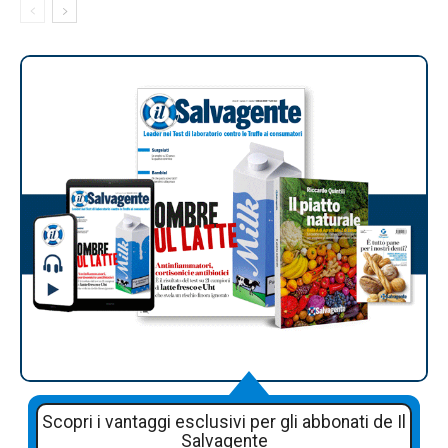
Scopri i vantaggi esclusivi per gli abbonati de Il
Salvagente