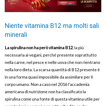
Niente vitamina B12 ma molti sali
minerali
La spirulina non ha però vitamina B12
, la più
necessaria ai vegani, perché presente soprattutto
nella carne, nel pesce e nelle uova che non rientrano
nella loro dieta. La scarsa quantità di B12 presente è
in una forma quasi impossibile da assimilare per il
corpo umano. Non a caso nel 2016 l’accademia
americana di nutrizione non ha classificato la
spirulina come una fonte di questa vitamina utile per