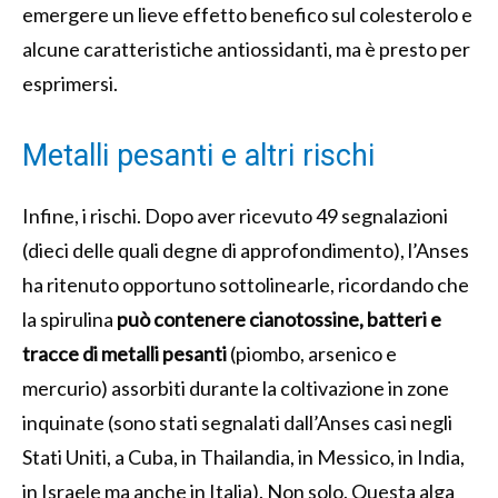
emergere un lieve effetto benefico sul colesterolo e
alcune caratteristiche antiossidanti, ma è presto per
esprimersi.
Metalli pesanti e altri rischi
Infine, i rischi. Dopo aver ricevuto 49 segnalazioni
(dieci delle quali degne di approfondimento), l’Anses
ha ritenuto opportuno sottolinearle, ricordando che
la spirulina
può contenere cianotossine, batteri e
tracce di metalli pesanti
(piombo, arsenico e
mercurio) assorbiti durante la coltivazione in zone
inquinate (sono stati segnalati dall’Anses casi negli
Stati Uniti, a Cuba, in Thailandia, in Messico, in India,
in Israele ma anche in Italia). Non solo. Questa alga