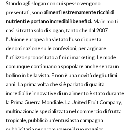
Stando agli slogan con cui spesso vengono
presentati, sono
alimenti estremamente ricchi di
nutrienti e portano incredibili benefici.
Ma in molti
casi si tratta solo di slogan, tanto che dal 2007
l’Unione europea ha vietato l’uso di questa
denominazione sulle confezioni, per arginare
l’utilizzo spropositato a fini di marketing. Le mode
comunque continuano a spopolare anche senza un
bollino in bella vista. E non è una novità degli utlimi
anni. La prima volta che si è parlato di qualità
incredibili e innovative di un alimento è stato durante
la Prima Guerra Mondiale. La United Fruit Company,
multinazionale specializzata nel commercio di frutta
tropicale, pubblicò un’entusiasta campagna
pubblicitaria per promuovere il suo maggior