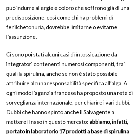
può indurre allergie e coloro che soffrono già di una
predisposizione, così come chi ha problemi di
fenilchetonuria, dovrebbe limitarne o evitarne
l’assunzione.
Ci sono poi stati alcuni casi di intossicazione da
integratori contenenti numerosi componenti, tra i
quali la spirulina, anche se non è stato possibile
attribuire alcuna responsabilità specifica all’alga. A
ogni modo l’agenzia francese ha proposto una rete di
sorveglianza internazionale, per chiarire i vari dubbi.
Dubbi che hanno spinto anche il Salvagente a
mettere il naso in questo mercato:
abbiamo, infatti,
portato in laboratorio 17 prodotti a base di spirulina