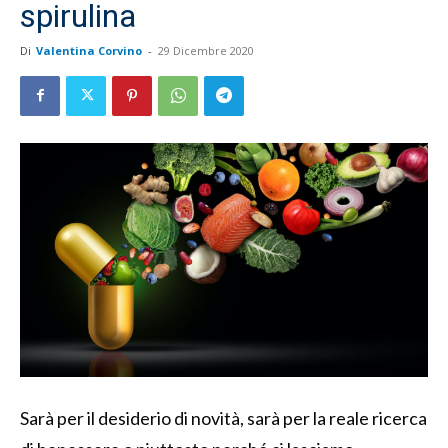
spirulina
Di
Valentina Corvino
-
29 Dicembre 2020
Sarà per il desiderio di novità, sarà per la reale ricerca