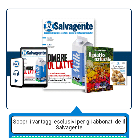
Scopri i vantaggi esclusivi per gli abbonati de Il
Salvagente