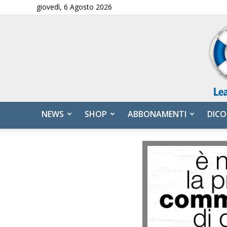
giovedì, 6 Agosto 2026
NEWS
SHOP
ABBONAMENTI
DICO