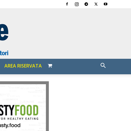
AREA RISERVATA