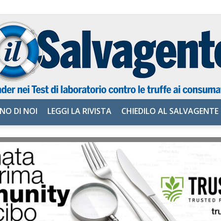
NO DI NOI
LEGGI LA RIVISTA
CHIEDILO AL SALVAGENTE
il
Salvagente