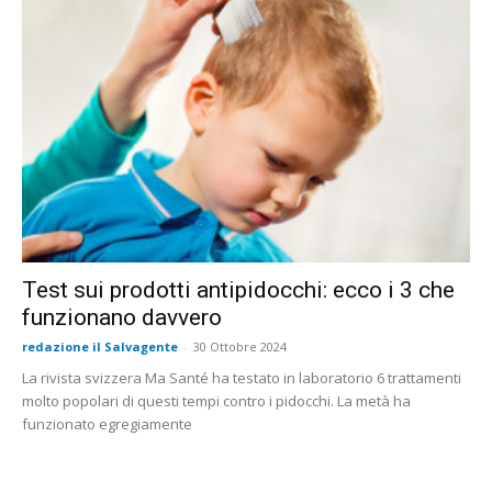
Test sui prodotti antipidocchi: ecco i 3 che
funzionano davvero
redazione il Salvagente
-
30 Ottobre 2024
La rivista svizzera Ma Santé ha testato in laboratorio 6 trattamenti
molto popolari di questi tempi contro i pidocchi. La metà ha
funzionato egregiamente