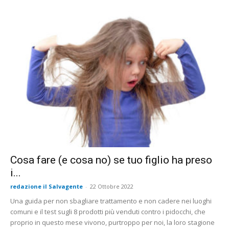
Cosa fare (e cosa no) se tuo figlio ha preso
i...
redazione il Salvagente
-
22 Ottobre 2022
Una guida per non sbagliare trattamento e non cadere nei luoghi
comuni e il test sugli 8 prodotti più venduti contro i pidocchi, che
proprio in questo mese vivono, purtroppo per noi, la loro stagione