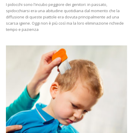
I pidocchi sono l'incubo peggiore dei genitori: in passato,
spidocchiarsi era una abitudine quotidiana dal momento che la
diffusione di queste piattole era dovuta principalmente ad una
scarsa igiene. Oggi non è più così ma la loro eliminazione richiede
tempo e pazienza