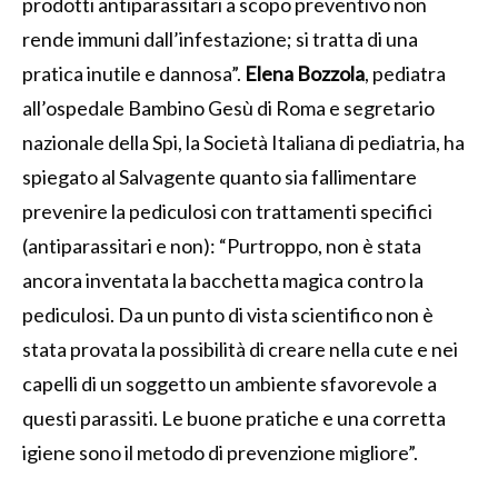
prodotti antiparassitari a scopo preventivo non
rende immuni dall’infestazione; si tratta di una
pratica inutile e dannosa”.
Elena Bozzola
, pediatra
all’ospedale Bambino Gesù di Roma e segretario
nazionale della Spi, la Società Italiana di pediatria, ha
spiegato al Salvagente quanto sia fallimentare
prevenire la pediculosi con trattamenti specifici
(antiparassitari e non): “Purtroppo, non è stata
ancora inventata la bacchetta magica contro la
pediculosi. Da un punto di vista scientifico non è
stata provata la possibilità di creare nella cute e nei
capelli di un soggetto un ambiente sfavorevole a
questi parassiti. Le buone pratiche e una corretta
igiene sono il metodo di prevenzione migliore”.