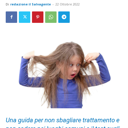
Di
redazione il Salvagente
-
22 Ottobre 2022
Una guida per non sbagliare trattamento e