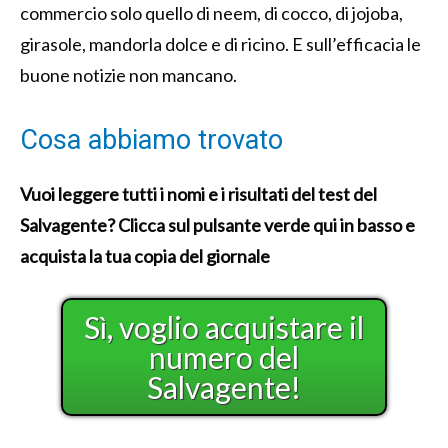
commercio solo quello di neem, di cocco, di jojoba,
girasole, mandorla dolce e di ricino. E sull’efficacia le
buone notizie non mancano.
Cosa abbiamo trovato
Vuoi leggere tutti i nomi e i risultati del test del
Salvagente? Clicca sul pulsante verde qui in basso e
acquista la tua copia del giornale
Sì, voglio acquistare il
numero del
Salvagente!