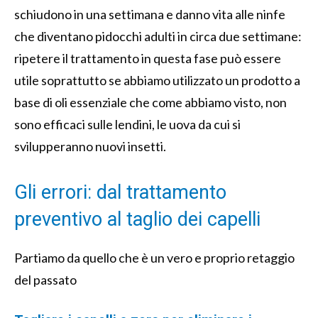
schiudono in una settimana e danno vita alle ninfe
che diventano pidocchi adulti in circa due settimane:
ripetere il trattamento in questa fase può essere
utile soprattutto se abbiamo utilizzato un prodotto a
base di oli essenziale che come abbiamo visto, non
sono efficaci sulle lendini, le uova da cui si
svilupperanno nuovi insetti.
Gli errori: dal trattamento
preventivo al taglio dei capelli
Partiamo da quello che è un vero e proprio retaggio
del passato