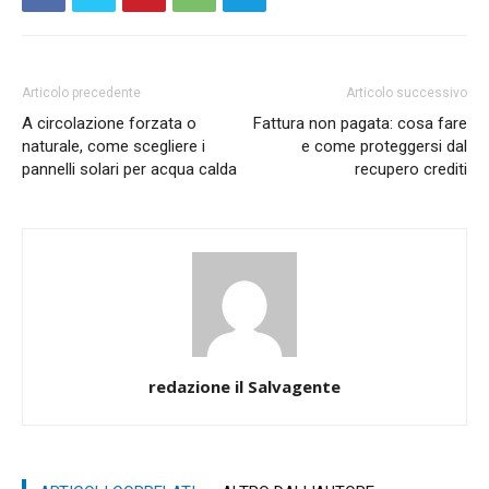
Articolo precedente
Articolo successivo
A circolazione forzata o
Fattura non pagata: cosa fare
naturale, come scegliere i
e come proteggersi dal
pannelli solari per acqua calda
recupero crediti
redazione il Salvagente