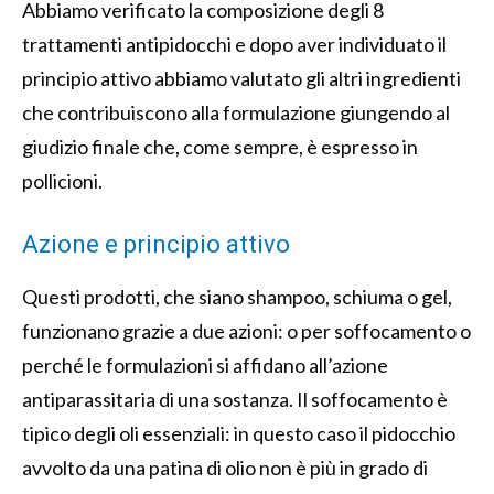
Abbiamo verificato la composizione degli 8
trattamenti antipidocchi e dopo aver individuato il
principio attivo abbiamo valutato gli altri ingredienti
che contribuiscono alla formulazione giungendo al
giudizio finale che, come sempre, è espresso in
pollicioni.
Azione e principio attivo
Questi prodotti, che siano shampoo, schiuma o gel,
funzionano grazie a due azioni: o per soffocamento o
perché le formulazioni si affidano all’azione
antiparassitaria di una sostanza. Il soffocamento è
tipico degli oli essenziali: in questo caso il pidocchio
avvolto da una patina di olio non è più in grado di