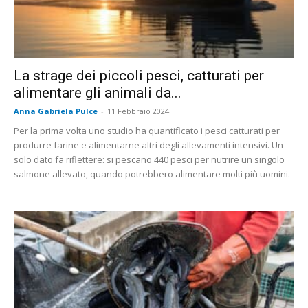
La strage dei piccoli pesci, catturati per
alimentare gli animali da...
Anna Gabriela Pulce
-
11 Febbraio 2024
Per la prima volta uno studio ha quantificato i pesci catturati per
produrre farine e alimentarne altri degli allevamenti intensivi. Un
solo dato fa riflettere: si pescano 440 pesci per nutrire un singolo
salmone allevato, quando potrebbero alimentare molti più uomini.