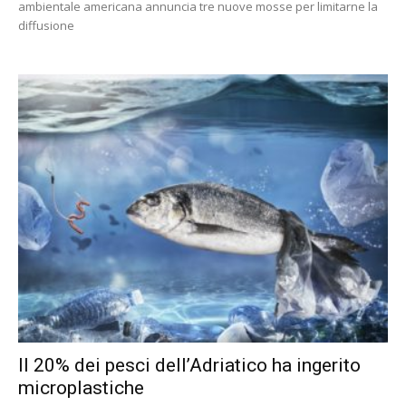
ambientale americana annuncia tre nuove mosse per limitarne la
diffusione
Il 20% dei pesci dell’Adriatico ha ingerito
microplastiche