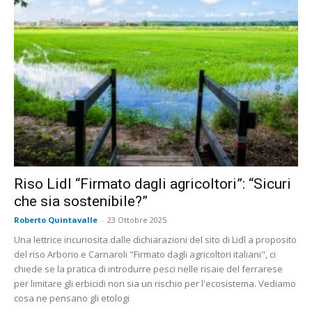
Riso Lidl “Firmato dagli agricoltori”: “Sicuri
che sia sostenibile?”
Roberto Quintavalle
-
23 Ottobre 2025
Una lettrice incuriosita dalle dichiarazioni del sito di Lidl a proposito
del riso Arborio e Carnaroli "Firmato dagli agricoltori italiani", ci
chiede se la pratica di introdurre pesci nelle risaie del ferrarese
per limitare gli erbicidi non sia un rischio per l'ecosistema. Vediamo
cosa ne pensano gli etologi