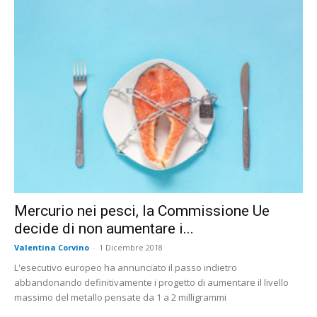
Mercurio nei pesci, la Commissione Ue
decide di non aumentare i...
Valentina Corvino
-
1 Dicembre 2018
L'esecutivo europeo ha annunciato il passo indietro
abbandonando definitivamente i progetto di aumentare il livello
massimo del metallo pensate da 1 a 2 milligrammi