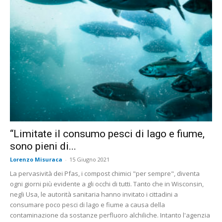
“Limitate il consumo pesci di lago e fiume,
sono pieni di...
Lorenzo Misuraca
-
15 Giugno 2021
La pervasività dei Pfas, i compost chimici "per sempre", diventa
ogni giorni più evidente a gli occhi di tutti. Tanto che in Wisconsin,
negli Usa, le autorità sanitaria hanno invitato i cittadini a
consumare poco pesci di lago e fiume a causa della
contaminazione da sostanze perfluoro alchiliche. Intanto l'agenzia