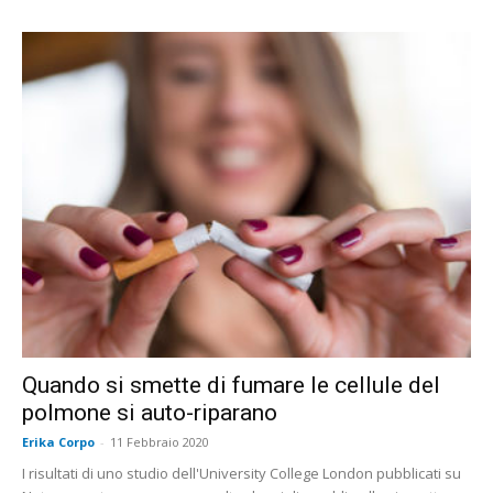
Quando si smette di fumare le cellule del
polmone si auto-riparano
Erika Corpo
-
11 Febbraio 2020
I risultati di uno studio dell'University College London pubblicati su