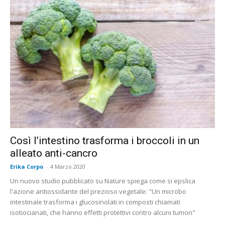
Così l’intestino trasforma i broccoli in un
alleato anti-cancro
Erika Corpo
-
4 Marzo 2020
Un nuovo studio pubblicato su Nature spiega come si epslica
l'azione antiossidante del prezioso vegetale: "Un microbo
intestinale trasforma i glucosinolati in composti chiamati
isotiocianati, che hanno effetti protettivi contro alcuni tumori"