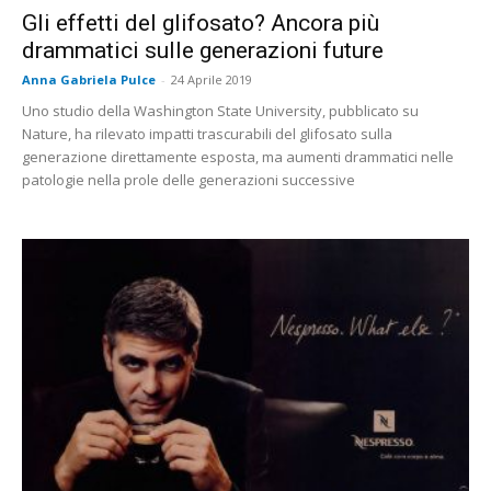
Gli effetti del glifosato? Ancora più
drammatici sulle generazioni future
Anna Gabriela Pulce
-
24 Aprile 2019
Uno studio della Washington State University, pubblicato su
Nature, ha rilevato impatti trascurabili del glifosato sulla
generazione direttamente esposta, ma aumenti drammatici nelle
patologie nella prole delle generazioni successive