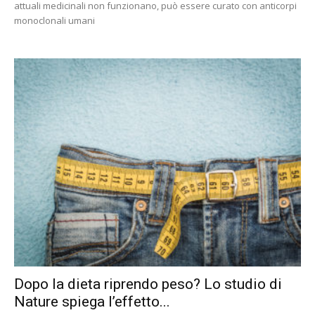
attuali medicinali non funzionano, può essere curato con anticorpi
monoclonali umani
Dopo la dieta riprendo peso? Lo studio di
Nature spiega l’effetto...