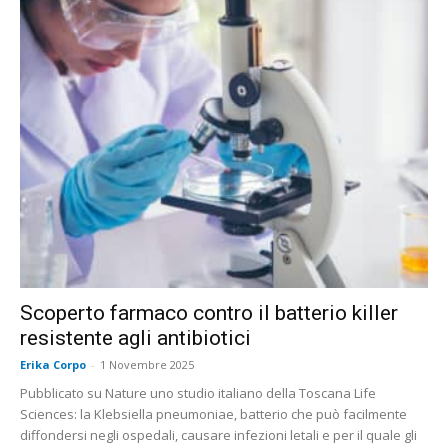
Scoperto farmaco contro il batterio killer
resistente agli antibiotici
Erika Corpo
-
1 Novembre 2025
Pubblicato su Nature uno studio italiano della Toscana Life
Sciences: la Klebsiella pneumoniae, batterio che può facilmente
diffondersi negli ospedali, causare infezioni letali e per il quale gli