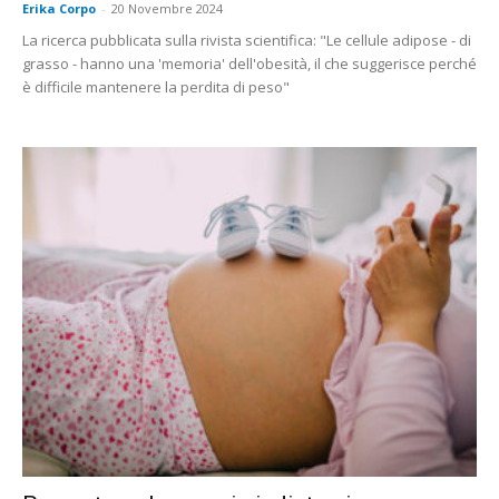
Erika Corpo
-
20 Novembre 2024
La ricerca pubblicata sulla rivista scientifica: "Le cellule adipose - di
grasso - hanno una 'memoria' dell'obesità, il che suggerisce perché
è difficile mantenere la perdita di peso"