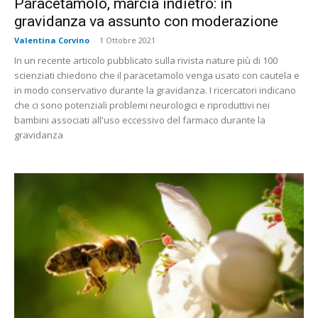
Paracetamolo, marcia indietro: in
gravidanza va assunto con moderazione
Valentina Corvino
-
1 Ottobre 2021
In un recente articolo pubblicato sulla rivista nature più di 100
scienziati chiedono che il paracetamolo venga usato con cautela e
in modo conservativo durante la gravidanza. I ricercatori indicano
che ci sono potenziali problemi neurologici e riproduttivi nei
bambini associati all'uso eccessivo del farmaco durante la
gravidanza