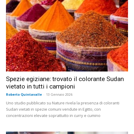
Spezie egiziane: trovato il colorante Sudan
vietato in tutti i campioni
Roberto Quintavalle
-
13 Gennaio 2026
Uno studio pubblicato su Nature rivela la presenza di coloranti
Sudan vietati in spezie comuni vendute in Egitto, con
concentrazioni elevate soprattutto in curry e cumino