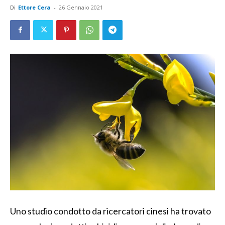
Di
Ettore Cera
-
26 Gennaio 2021
Uno studio condotto da ricercatori cinesi ha trovato