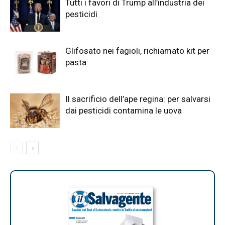
Tutti i favori di Trump all’industria dei
pesticidi
Glifosato nei fagioli, richiamato kit per
pasta
Il sacrificio dell’ape regina: per salvarsi
dai pesticidi contamina le uova