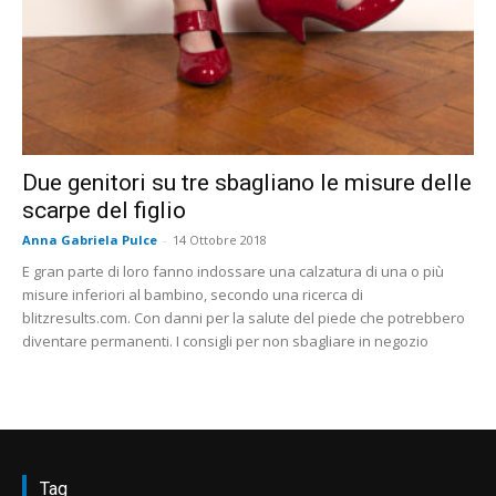
Due genitori su tre sbagliano le misure delle
scarpe del figlio
Anna Gabriela Pulce
-
14 Ottobre 2018
E gran parte di loro fanno indossare una calzatura di una o più
misure inferiori al bambino, secondo una ricerca di
blitzresults.com. Con danni per la salute del piede che potrebbero
diventare permanenti. I consigli per non sbagliare in negozio
Tag