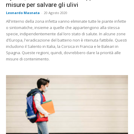
misure per salvare gli ulivi
Leonardo Masnata
-
20 Agosto 2020
All'interno della zona infetta vanno eliminate tutte le piante infette
o sintomatiche, insieme a quelle che appartengono alla stessa
specie, indipendentemente dal loro stato di salute. In alcune zone
d'Europa, l'eradicazione del batterio non è ritenuta fattibile. Questi
includono il Salento in Italia, la Corsica in Francia e le Baleari in
Spagna. Queste regioni, quindi, dovrebbero dare la priorità alle
misure di contenimento.