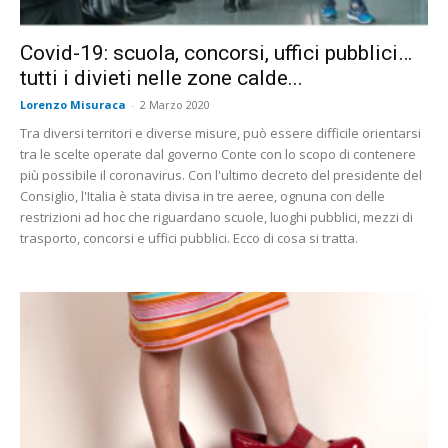
Covid-19: scuola, concorsi, uffici pubblici…
tutti i divieti nelle zone calde...
Lorenzo Misuraca
-
2 Marzo 2020
Tra diversi territori e diverse misure, può essere difficile orientarsi
tra le scelte operate dal governo Conte con lo scopo di contenere
più possibile il coronavirus. Con l'ultimo decreto del presidente del
Consiglio, l'Italia è stata divisa in tre aeree, ognuna con delle
restrizioni ad hoc che riguardano scuole, luoghi pubblici, mezzi di
trasporto, concorsi e uffici pubblici. Ecco di cosa si tratta.