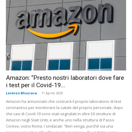
Amazon: “Presto nostri laboratori dove fare
i test per il Covid-19...
Lorenzo Misuraca
-
11 Aprile 2020
Amazon ha annunciato che costruirà il proprio laboratorio di test
coronavirus per monitorare la salute del proprio personale, dopo
che casi di Covid-19 sono stati segnalati in oltre 50 strutture di
Amazon negli Stati Uniti, e anche uno nella struttura di Passo
Corese, vicino Roma. I sindacati: "Ben venga, purché sia una