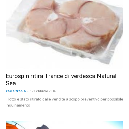
Eurospin ritira Trance di verdesca Natural
Sea
carla tropia
-
17 Febbraio 2016
ll lotto è stato ritirato dalle vendite a scopo preventivo per possibile
inquinamento