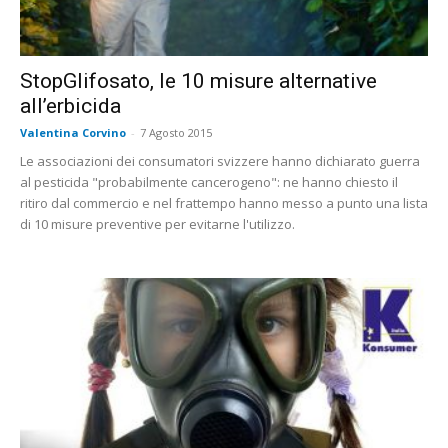
StopGlifosato, le 10 misure alternative
all’erbicida
Valentina Corvino
-
7 Agosto 2015
Le associazioni dei consumatori svizzere hanno dichiarato guerra
al pesticida "probabilmente cancerogeno": ne hanno chiesto il
ritiro dal commercio e nel frattempo hanno messo a punto una lista
di 10 misure preventive per evitarne l'utilizzo.