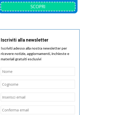
SCOPRI
Iscriviti alla newsletter
Iscriviti adesso alla nostra newsletter per
ricevere notizie, aggiornamenti, inchieste e
materiali gratuiti esclusivi
Nome
*
Nome
Cognome
Email
*
Inserisci
email
Conferma