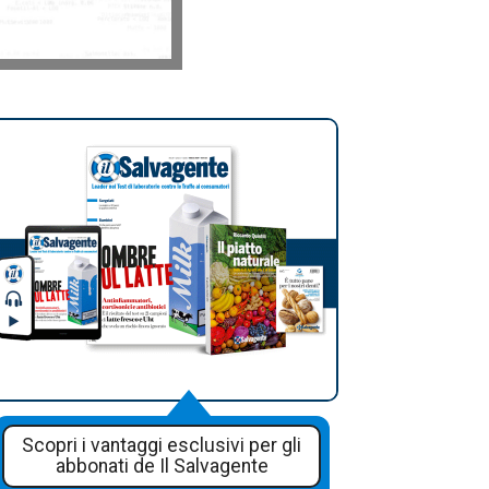
Scopri i vantaggi esclusivi per gli
abbonati de Il Salvagente