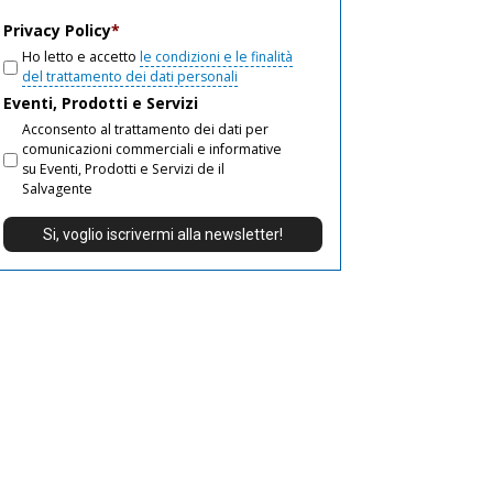
email
Privacy Policy
*
Ho letto e accetto
le condizioni e le finalità
del trattamento dei dati personali
Eventi, Prodotti e Servizi
Acconsento al trattamento dei dati per
comunicazioni commerciali e informative
su Eventi, Prodotti e Servizi de il
Salvagente