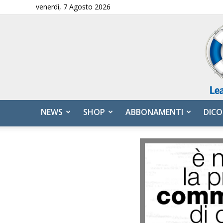
venerdì, 7 Agosto 2026
NEWS
SHOP
ABBONAMENTI
DICO