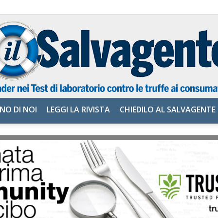
NO DI NOI
LEGGI LA RIVISTA
CHIEDILO AL SALVAGENTE
il
Salvagente