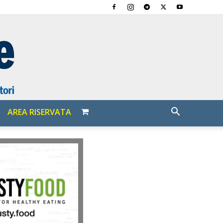
AREA RISERVATA