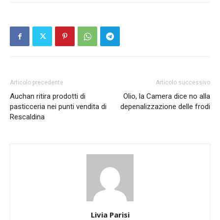
Articolo precedente
Articolo successivo
Auchan ritira prodotti di
Olio, la Camera dice no alla
pasticceria nei punti vendita di
depenalizzazione delle frodi
Rescaldina
Livia Parisi