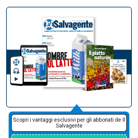
Scopri i vantaggi esclusivi per gli abbonati de Il
Salvagente