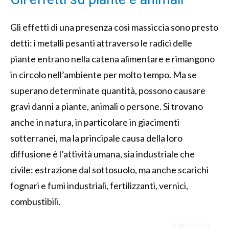
Gli effetti di una presenza così massiccia sono presto
detti: i metalli pesanti attraverso le radici delle
piante entrano nella catena alimentare e rimangono
in circolo nell’ambiente per molto tempo. Ma se
superano determinate quantità, possono causare
gravi danni a piante, animali o persone. Si trovano
anche in natura, in particolare in giacimenti
sotterranei, ma la principale causa della loro
diffusione è l’attività umana, sia industriale che
civile: estrazione dal sottosuolo, ma anche scarichi
fognari e fumi industriali, fertilizzanti, vernici,
combustibili.