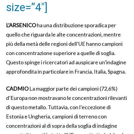
size=”4″]
L’ARSENICO
ha una distribuzione sporadica per
quello che riguarda le alte concentrazioni, mentre
più della metà delle regioni dell’UE hanno campioni
con concentrazione superiore a quelle di soglia.
Questo spinge i ricercatori ad auspicare un’indagine
approfondita in particolare in Francia, Italia, Spagna.
CADMIO
La maggior parte dei campioni (72,6%)
d’Europa non mostravano le concentrazioni rilevanti
di questo metallo. Tuttavia, con l’eccezione di
Estonia e Ungheria, campioni di terreno con
concentrazioni al di sopra della soglia di indagine