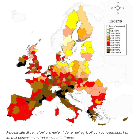
Percentuale di campioni provenienti da terreni agricoli con concentrazioni di
metalli pesanti superiori alla soglia (fonte: