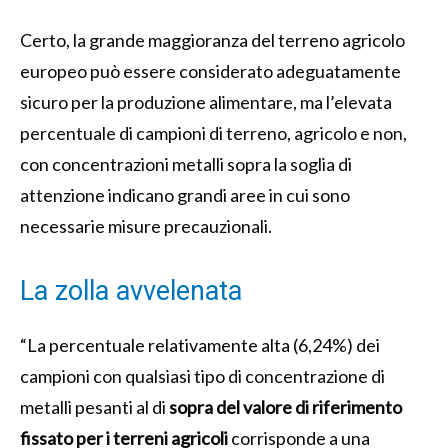
Certo, la grande maggioranza del terreno agricolo
europeo può essere considerato adeguatamente
sicuro per la produzione alimentare, ma l’elevata
percentuale di campioni di terreno, agricolo e non,
con concentrazioni metalli sopra la soglia di
attenzione indicano grandi aree in cui sono
necessarie misure precauzionali.
La zolla avvelenata
“La percentuale relativamente alta (6,24%) dei
campioni con qualsiasi tipo di concentrazione di
metalli pesanti al di
sopra del valore di riferimento
fissato per i terreni agricoli
corrisponde a una