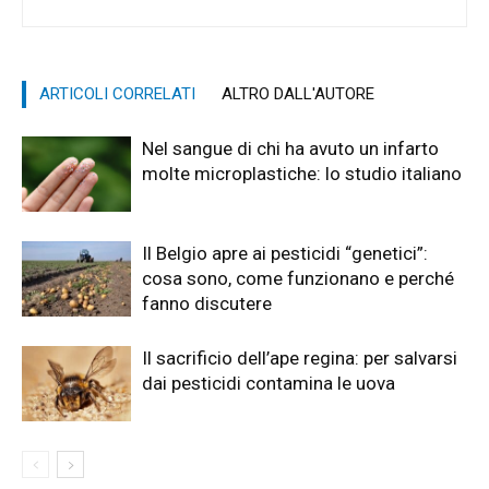
ARTICOLI CORRELATI
ALTRO DALL'AUTORE
Nel sangue di chi ha avuto un infarto
molte microplastiche: lo studio italiano
Il Belgio apre ai pesticidi “genetici”:
cosa sono, come funzionano e perché
fanno discutere
Il sacrificio dell’ape regina: per salvarsi
dai pesticidi contamina le uova