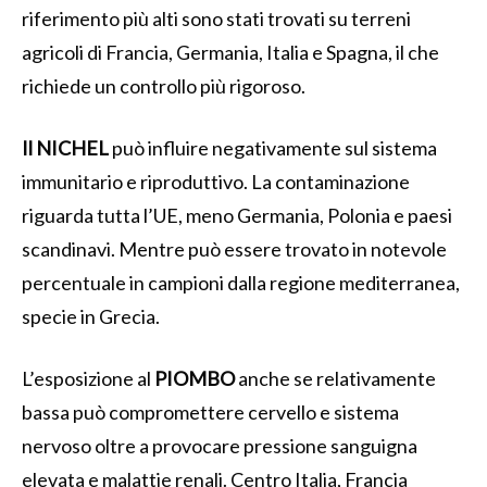
riferimento più alti sono stati trovati su terreni
agricoli di Francia, Germania, Italia e Spagna, il che
richiede un controllo più rigoroso.
Il NICHEL
può influire negativamente sul sistema
immunitario e riproduttivo. La contaminazione
riguarda tutta l’UE, meno Germania, Polonia e paesi
scandinavi. Mentre può essere trovato in notevole
percentuale in campioni dalla regione mediterranea,
specie in Grecia.
L’esposizione al
PIOMBO
anche se relativamente
bassa può compromettere cervello e sistema
nervoso oltre a provocare pressione sanguigna
elevata e malattie renali. Centro Italia, Francia