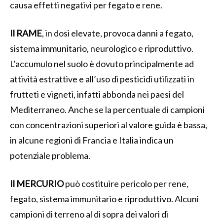
causa effetti negativi per fegato e rene.
Il RAME
, in dosi elevate, provoca danni a fegato,
sistema immunitario, neurologico e riproduttivo.
L’accumulo nel suolo è dovuto principalmente ad
attività estrattive e all’uso di pesticidi utilizzati in
frutteti e vigneti, infatti abbonda nei paesi del
Mediterraneo. Anche se la percentuale di campioni
con concentrazioni superiori al valore guida è bassa,
in alcune regioni di Francia e Italia indica un
potenziale problema.
Il MERCURIO
può costituire pericolo per rene,
fegato, sistema immunitario e riproduttivo. Alcuni
campioni di terreno al di sopra dei valori di