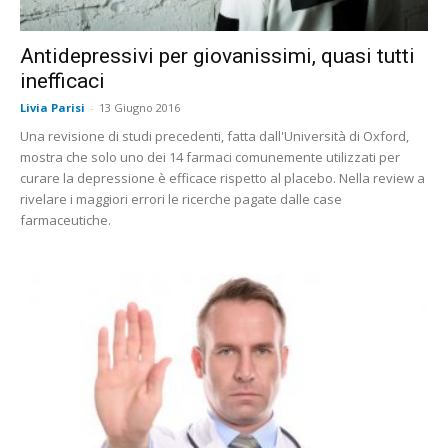
Antidepressivi per giovanissimi, quasi tutti
inefficaci
Livia Parisi
-
13 Giugno 2016
Una revisione di studi precedenti, fatta dall'Università di Oxford,
mostra che solo uno dei 14 farmaci comunemente utilizzati per
curare la depressione è efficace rispetto al placebo. Nella review a
rivelare i maggiori errori le ricerche pagate dalle case
farmaceutiche.