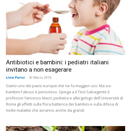
Antibiotici e bambini: i pediatri italiani
invitano a non esagerare
Livia Parisi
-
30 Marzo 2016
Siamo uno dei paesi europei che ne fa maggior uso. Ma sui
bambini l'abuso è pericoloso. Spiega a il Test-Salvagente il
professor Fancesco Macrì, pediatra e allergologo dell'Università di
Roma gli effetti sulla flora batterica dei bambini e sulla difesa di
molte malattie che avranno anche da grandi