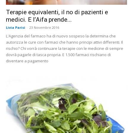
Terapie equivalenti, il no di pazienti e
medici. E l’Aifa prende...
Livia Parisi
-
23 Novembre 2016
L'Agenzia del farmaco ha di nuovo sospeso la determina che
autorizza le cure con farmaci che hanno principi attivi differenti. Il
rischio? Chi vorrà continuare la terapie con le medicine di sempre
dovrà pagarle di tasca propria. E 1.500 farmaci rischiano di
diventare a pagamento