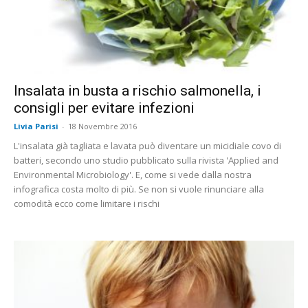
Insalata in busta a rischio salmonella, i
consigli per evitare infezioni
Livia Parisi
-
18 Novembre 2016
L'insalata già tagliata e lavata può diventare un micidiale covo di
batteri, secondo uno studio pubblicato sulla rivista 'Applied and
Environmental Microbiology'. E, come si vede dalla nostra
infografica costa molto di più. Se non si vuole rinunciare alla
comodità ecco come limitare i rischi