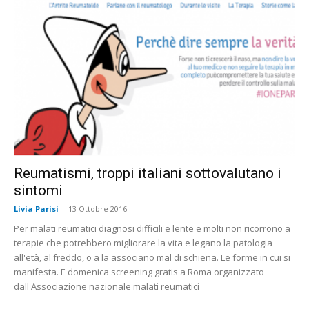
Reumatismi, troppi italiani sottovalutano i
sintomi
Livia Parisi
-
13 Ottobre 2016
Per malati reumatici diagnosi difficili e lente e molti non ricorrono a
terapie che potrebbero migliorare la vita e legano la patologia
all'età, al freddo, o a la associano mal di schiena. Le forme in cui si
manifesta. E domenica screening gratis a Roma organizzato
dall'Associazione nazionale malati reumatici