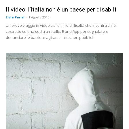
Il video: l’Italia non è un paese per disabili
Livia Parisi
-
1 Agosto 2016
Un breve viaggio in video tra le mille difficoltà che incontra chi è
costretto su una sedia a rotelle. E una App per segnalare e
denunciare le barriere agli amministratori pubblici