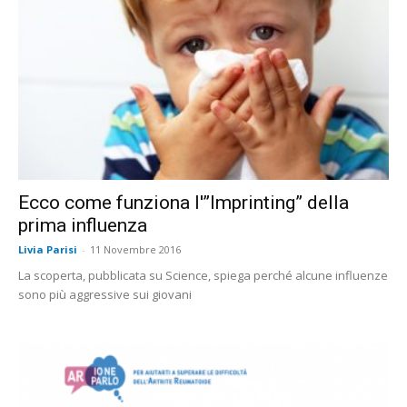
Ecco come funziona l'”Imprinting” della
prima influenza
Livia Parisi
-
11 Novembre 2016
La scoperta, pubblicata su Science, spiega perché alcune influenze
sono più aggressive sui giovani