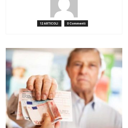
12 ARTICOLI
0 Commenti