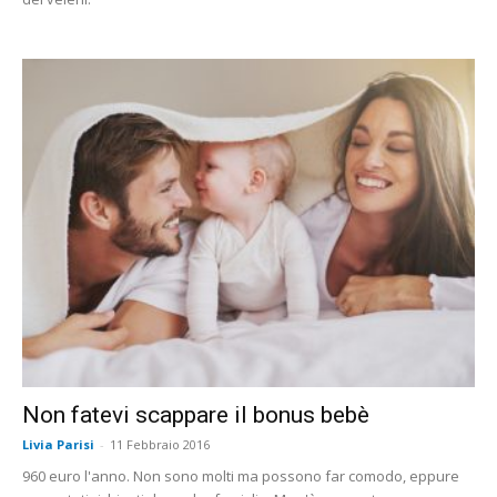
Non fatevi scappare il bonus bebè
Livia Parisi
-
11 Febbraio 2016
960 euro l'anno. Non sono molti ma possono far comodo, eppure