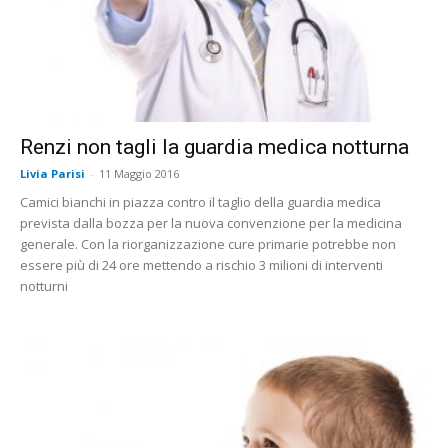
Renzi non tagli la guardia medica notturna
Livia Parisi
-
11 Maggio 2016
Camici bianchi in piazza contro il taglio della guardia medica
prevista dalla bozza per la nuova convenzione per la medicina
generale. Con la riorganizzazione cure primarie potrebbe non
essere più di 24 ore mettendo a rischio 3 milioni di interventi
notturni