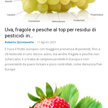
Uva, fragole e pesche al top per residui di
pesticidi in...
Roberto Quintavalle
-
11 Agosto 2023
È l'uva il frutto europeo con maggiore presenza di pesticidi, fino a
26 molecole in uno stesso acino, ma anche fragole e pesche non
scherzano. E si tratta di campioni prodotti in Europa e non
provenienti da paesi lontani e poco controllati, come denuncia Pan
Europe