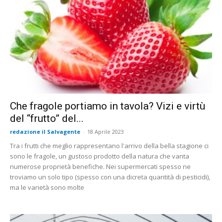
Che fragole portiamo in tavola? Vizi e virtù
del “frutto” del...
redazione il Salvagente
-
18 Aprile 2023
Tra i frutti che meglio rappresentano l'arrivo della bella stagione ci
sono le fragole, un gustoso prodotto della natura che vanta
numerose proprietà benefiche. Nei supermercati spesso ne
troviamo un solo tipo (spesso con una dicreta quantità di pesticidi),
ma le varietà sono molte