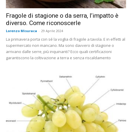
Fragole di stagione o da serra, l’impatto è
diverso. Come riconoscerle
Lorenzo Misuraca
-
29 Aprile 2024
La primavera porta con sé la voglia di fragole a tavola. E in effetti al
supermercato non mancano. Ma sono davvero di stagione o
arrivano dalle serre, più inquinanti? Ecco quali certificazioni
garantiscono la coltivazione a terra e senza riscaldamento