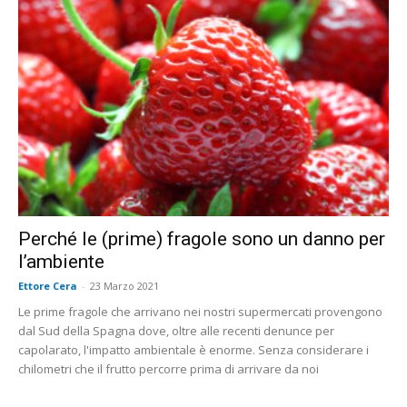
Perché le (prime) fragole sono un danno per
l’ambiente
Ettore Cera
-
23 Marzo 2021
Le prime fragole che arrivano nei nostri supermercati provengono
dal Sud della Spagna dove, oltre alle recenti denunce per
capolarato, l'impatto ambientale è enorme. Senza considerare i
chilometri che il frutto percorre prima di arrivare da noi