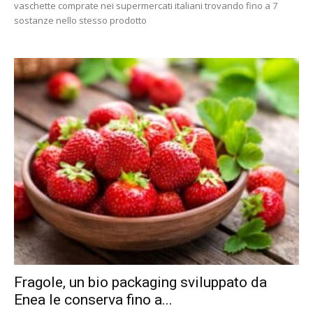
vaschette comprate nei supermercati italiani trovando fino a 7
sostanze nello stesso prodotto
Fragole, un bio packaging sviluppato da
Enea le conserva fino a...