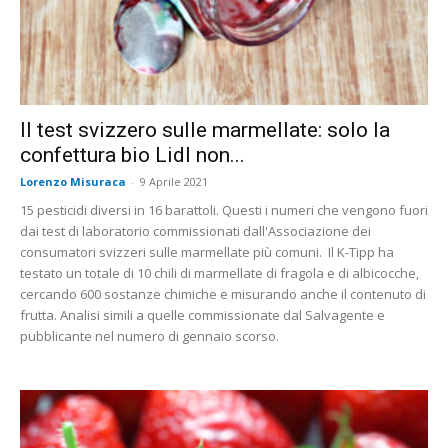
Il test svizzero sulle marmellate: solo la
confettura bio Lidl non...
Lorenzo Misuraca
-
9 Aprile 2021
15 pesticidi diversi in 16 barattoli. Questi i numeri che vengono fuori
dai test di laboratorio commissionati dall'Associazione dei
consumatori svizzeri sulle marmellate più comuni. Il K-Tipp ha
testato un totale di 10 chili di marmellate di fragola e di albicocche,
cercando 600 sostanze chimiche e misurando anche il contenuto di
frutta. Analisi simili a quelle commissionate dal Salvagente e
pubblicante nel numero di gennaio scorso.