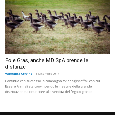
Foie Gras, anche MD SpA prende le
distanze
Valentina Corvino
-
8 Dicembre 2017
Continua con successo la campagna #Viadagliscaffali con cui
Essere Animali sta convincendo le insegne della grande
distribuzione a rinunciare alla vendita del fegato grasso