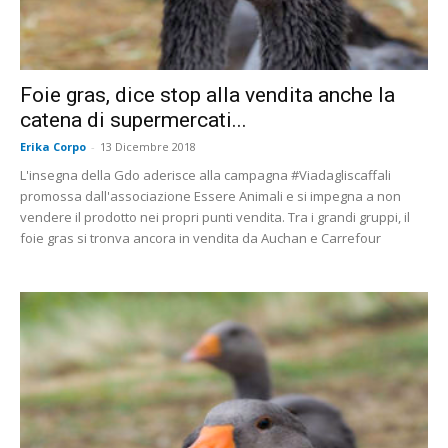
Foie gras, dice stop alla vendita anche la
catena di supermercati...
Erika Corpo
-
13 Dicembre 2018
L'insegna della Gdo aderisce alla campagna #Viadagliscaffali
promossa dall'associazione Essere Animali e si impegna a non
vendere il prodotto nei propri punti vendita. Tra i grandi gruppi, il
foie gras si tronva ancora in vendita da Auchan e Carrefour