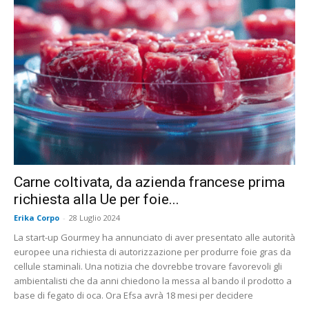
Carne coltivata, da azienda francese prima
richiesta alla Ue per foie...
Erika Corpo
-
28 Luglio 2024
La start-up Gourmey ha annunciato di aver presentato alle autorità
europee una richiesta di autorizzazione per produrre foie gras da
cellule staminali. Una notizia che dovrebbe trovare favorevoli gli
ambientalisti che da anni chiedono la messa al bando il prodotto a
base di fegato di oca. Ora Efsa avrà 18 mesi per decidere