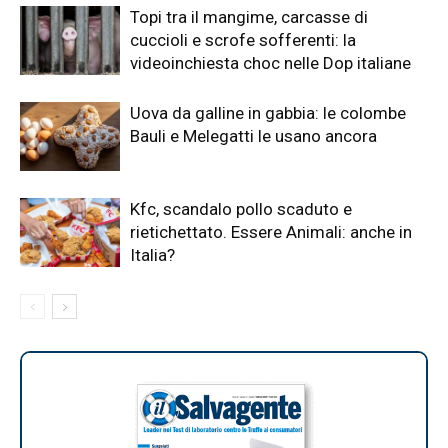
Topi tra il mangime, carcasse di
cuccioli e scrofe sofferenti: la
videoinchiesta choc nelle Dop italiane
Uova da galline in gabbia: le colombe
Bauli e Melegatti le usano ancora
Kfc, scandalo pollo scaduto e
rietichettato. Essere Animali: anche in
Italia?