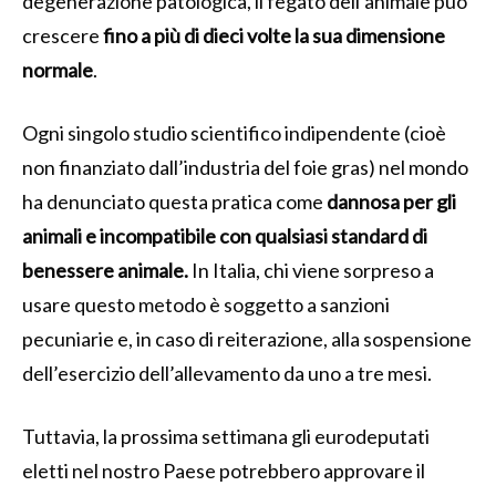
degenerazione patologica, il fegato dell’animale può
crescere
fino a più di dieci volte la sua dimensione
normale
.
Ogni singolo studio scientifico indipendente (cioè
non finanziato dall’industria del foie gras) nel mondo
ha denunciato questa pratica come
dannosa per gli
animali e incompatibile con qualsiasi standard di
benessere animale.
In Italia, chi viene sorpreso a
usare questo metodo è soggetto a sanzioni
pecuniarie e, in caso di reiterazione, alla sospensione
dell’esercizio dell’allevamento da uno a tre mesi.
Tuttavia, la prossima settimana gli eurodeputati
eletti nel nostro Paese potrebbero approvare il