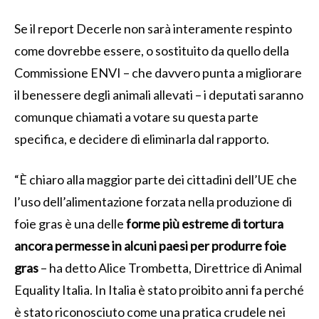
Se il report Decerle non sarà interamente respinto
come dovrebbe essere, o sostituito da quello della
Commissione ENVI – che davvero punta a migliorare
il benessere degli animali allevati – i deputati saranno
comunque chiamati a votare su questa parte
specifica, e decidere di eliminarla dal rapporto.
“È chiaro alla maggior parte dei cittadini dell’UE che
l’uso dell’alimentazione forzata nella produzione di
foie gras è una delle
forme più estreme di tortura
ancora permesse in alcuni paesi per produrre foie
gras
– ha detto Alice Trombetta, Direttrice di Animal
Equality Italia. In Italia è stato proibito anni fa perché
è stato riconosciuto come una pratica crudele nei