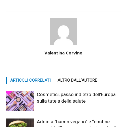
Valentina Corvino
ARTICOLI CORRELATI
ALTRO DALL'AUTORE
Cosmetici, passo indietro dell’Europa
sulla tutela della salute
Addio a “bacon vegano” e “costine