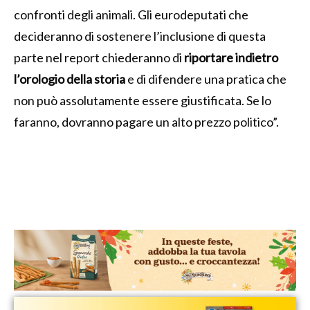
confronti degli animali. Gli eurodeputati che
decideranno di sostenere l’inclusione di questa
parte nel report chiederanno di
riportare indietro
l’orologio della storia
e di difendere una pratica che
non può assolutamente essere giustificata. Se lo
faranno, dovranno pagare un alto prezzo politico”.