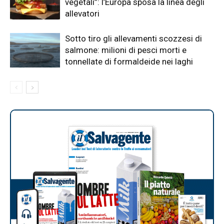
vegetali”: l’Europa sposa la linea degli
allevatori
Sotto tiro gli allevamenti scozzesi di
salmone: milioni di pesci morti e
tonnellate di formaldeide nei laghi