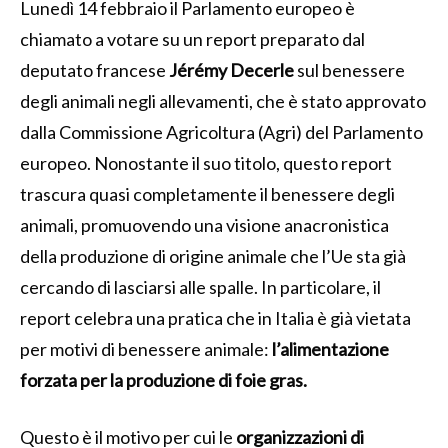
Lunedì 14 febbraio il Parlamento europeo è
chiamato a votare su un report preparato dal
deputato francese
Jérémy Decerle
sul benessere
degli animali negli allevamenti, che è stato approvato
dalla Commissione Agricoltura (Agri) del Parlamento
europeo. Nonostante il suo titolo, questo report
trascura quasi completamente il benessere degli
animali, promuovendo una visione anacronistica
della produzione di origine animale che l’Ue sta già
cercando di lasciarsi alle spalle. In particolare, il
report celebra una pratica che in Italia è già vietata
per motivi di benessere animale:
l’alimentazione
forzata per la produzione di foie gras.
Questo è il motivo per cui le
organizzazioni di