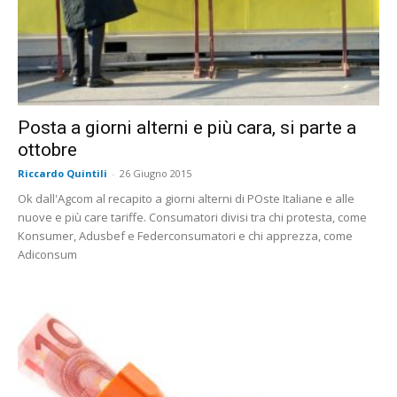
Posta a giorni alterni e più cara, si parte a
ottobre
Riccardo Quintili
-
26 Giugno 2015
Ok dall'Agcom al recapito a giorni alterni di POste Italiane e alle
nuove e più care tariffe. Consumatori divisi tra chi protesta, come
Konsumer, Adusbef e Federconsumatori e chi apprezza, come
Adiconsum