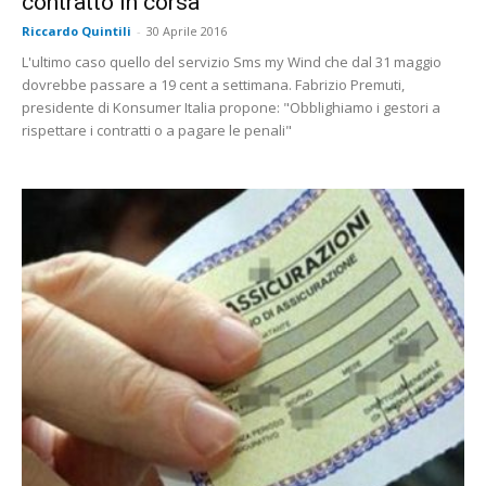
contratto in corsa”
Riccardo Quintili
-
30 Aprile 2016
L'ultimo caso quello del servizio Sms my Wind che dal 31 maggio
dovrebbe passare a 19 cent a settimana. Fabrizio Premuti,
presidente di Konsumer Italia propone: "Obblighiamo i gestori a
rispettare i contratti o a pagare le penali"