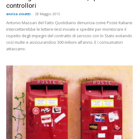
controllori
enrico cinotti
-
28 Maggio 2015
Antonio Massari del Fatto Quotidiano denuncia come Poste Italiane
intercetterebbe le lettere-test inviate e spedite per monitorare il
rispetto degli impegni del contratto di servizio con lo Stato evitando
così multe e assicurandosi 300 milioni all’anno. E i consumatori
attaccano.