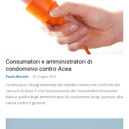
Consumatori e amministratori di
condominio contro Acea
Paolo Moretti
-
22 Giugno 2015
Continuano i disagi lamentati dai cittadini romani nei confronti del
servizio di Acea. E ora l'associazione dei consumatori Konsumer
Italia e quella degli amministratori di condominio Anap, partono alla
carica contro il gestore