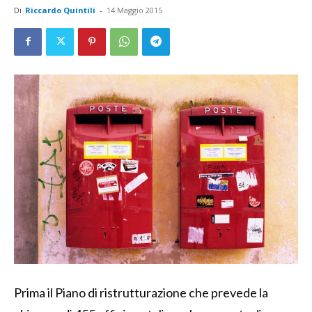
Di
Riccardo Quintili
-
14 Maggio 2015
Prima il Piano di ristrutturazione che prevede la