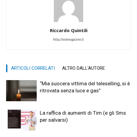
Riccardo Quintili
http://testmagazine.it
ARTICOLI CORRELATI
ALTRO DALL'AUTORE
“Mia suocera vittima del teleselling, si è
ritrovata senza luce e gas”
La raffica di aumenti di Tim (e gli Sms
per salvarsi)