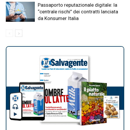
Passaporto reputazionale digitale: la
“centrale rischi” dei contratti lanciata
da Konsumer Italia