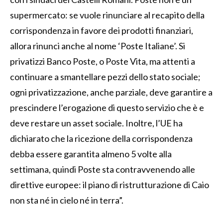
supermercato: se vuole rinunciare al recapito della
corrispondenza in favore dei prodotti finanziari,
allora rinunci anche al nome ‘Poste Italiane’. Si
privatizzi Banco Poste, o Poste Vita, ma attenti a
continuare a smantellare pezzi dello stato sociale;
ogni privatizzazione, anche parziale, deve garantire a
prescindere l’erogazione di questo servizio che è e
deve restare un asset sociale. Inoltre, l’UE ha
dichiarato che la ricezione della corrispondenza
debba essere garantita almeno 5 volte alla
settimana, quindi Poste sta contravvenendo alle
direttive europee: il piano di ristrutturazione di Caio
non sta né in cielo né in terra”.