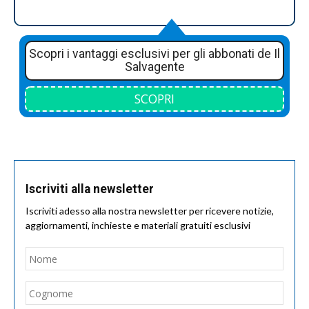
Scopri i vantaggi esclusivi per gli abbonati de Il
Salvagente
SCOPRI
Iscriviti alla newsletter
Iscriviti adesso alla nostra newsletter per ricevere notizie,
aggiornamenti, inchieste e materiali gratuiti esclusivi
Nome
*
Nom
Cogn