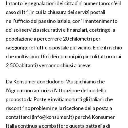
Intanto le segnalazioni dei cittadini aumentano: c’è il
caso di Itri, in cui la chiusura dei servizi postali
nell’ufficio del paesino laziale, con il mantenimento
dei soli servizi assicurativi e finanziari, costringe la
popolazione a percorrere 20 chilometri per
raggiungere l’ufficio postale più vicino. E c’è il rischio
che moltissimi uffici dei comuni più piccoli (attorno ai
2.500 abitanti) verranno chiusi a breve.
Da Konsumer concludono: “Auspichiamo che
l’Agcom non autorizzi l’attuazione del modello
proposto da Poste e invitiamo tutti gli italiani che
riscontrino problemi nella ricezione della posta a
contattarci (
info@konsumer.it
) perché Konsumer
Italia continua a combattere questa battaglia di