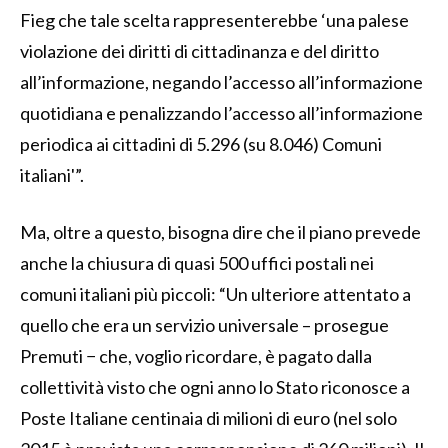
Fieg che tale scelta rappresenterebbe ‘una palese
violazione dei diritti di cittadinanza e del diritto
all’informazione, negando l’accesso all’informazione
quotidiana e penalizzando l’accesso all’informazione
periodica ai cittadini di 5.296 (su 8.046) Comuni
italiani'”.
Ma, oltre a questo, bisogna dire che il piano prevede
anche la chiusura di quasi 500 uffici postali nei
comuni italiani più piccoli: “Un ulteriore attentato a
quello che era un servizio universale – prosegue
Premuti − che, voglio ricordare, è pagato dalla
collettività visto che ogni anno lo Stato riconosce a
Poste Italiane centinaia di milioni di euro (nel solo