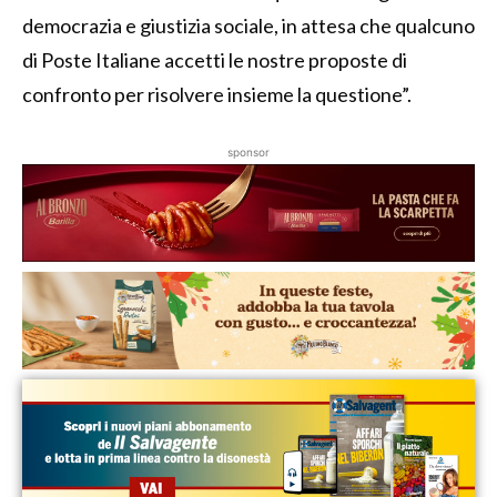
democrazia e giustizia sociale, in attesa che qualcuno
di Poste Italiane accetti le nostre proposte di
confronto per risolvere insieme la questione”.
sponsor