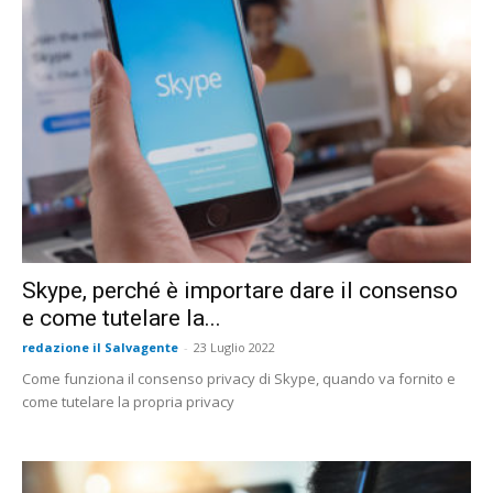
Skype, perché è importare dare il consenso
e come tutelare la...
redazione il Salvagente
-
23 Luglio 2022
Come funziona il consenso privacy di Skype, quando va fornito e
come tutelare la propria privacy