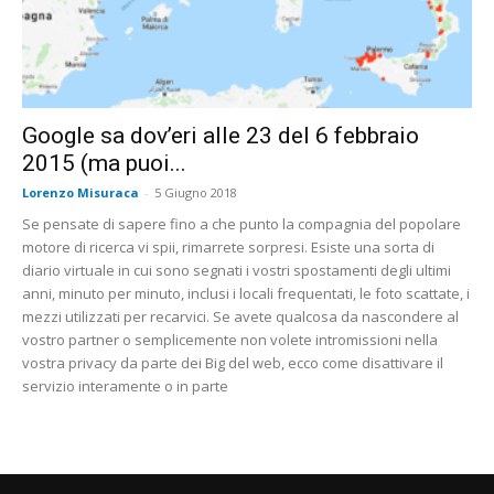
Google sa dov’eri alle 23 del 6 febbraio
2015 (ma puoi...
Lorenzo Misuraca
-
5 Giugno 2018
Se pensate di sapere fino a che punto la compagnia del popolare
motore di ricerca vi spii, rimarrete sorpresi. Esiste una sorta di
diario virtuale in cui sono segnati i vostri spostamenti degli ultimi
anni, minuto per minuto, inclusi i locali frequentati, le foto scattate, i
mezzi utilizzati per recarvici. Se avete qualcosa da nascondere al
vostro partner o semplicemente non volete intromissioni nella
vostra privacy da parte dei Big del web, ecco come disattivare il
servizio interamente o in parte