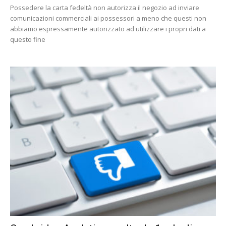
Possedere la carta fedeltà non autorizza il negozio ad inviare
comunicazioni commerciali ai possessori a meno che questi non
abbiamo espressamente autorizzato ad utilizzare i propri dati a
questo fine