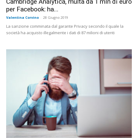
Cambridge Analytica, multa da 1 mln di euro
per Facebook: ha...
Valentina Corvino
-
28 Giugno 2019
La sanzione comminata dal garante Privacy secondo il quale la
società ha acquisto illegalmente i dati di 87 milioni di utenti