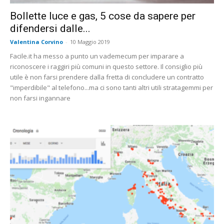
Bollette luce e gas, 5 cose da sapere per
difendersi dalle...
Valentina Corvino
-
10 Maggio 2019
Facile.it ha messo a punto un vademecum per imparare a
riconoscere i raggiri più comuni in questo settore. Il consiglio più
utile è non farsi prendere dalla fretta di concludere un contratto
"imperdibile" al telefono...ma ci sono tanti altri utili stratagemmi per
non farsi ingannare