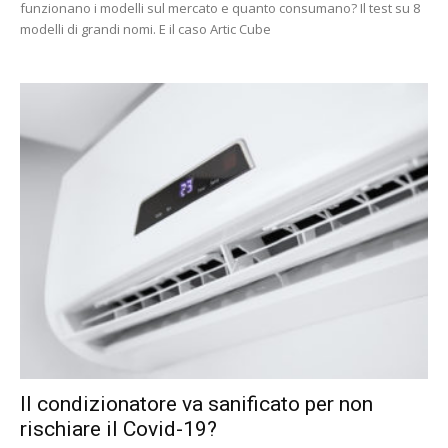
funzionano i modelli sul mercato e quanto consumano? Il test su 8
modelli di grandi nomi. E il caso Artic Cube
Il condizionatore va sanificato per non
rischiare il Covid-19?