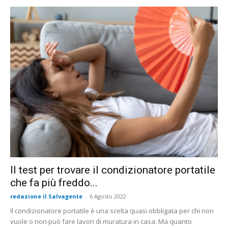
Il test per trovare il condizionatore portatile
che fa più freddo...
redazione il Salvagente
-
6 Agosto 2022
Il condizionatore portatile è una scelta quasi obbligata per chi non
vuole o non può fare lavori di muratura in casa. Ma quanto