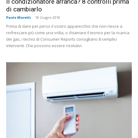
Il condizionatore arranca? 8 controlli prima
di cambiarlo
Paolo Moretti
-
18 Giugno 2018
Prima di dare per perso il vostro apparecchio che non riesce a
rinfrescare più come una volta, o chiamare il tecnico per la ricarica
dei gas, i tecnici di Consumer Reports consigliano 8 semplici
interventi. Che possono essere risolutivi