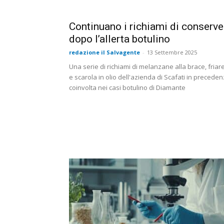
Continuano i richiami di conserve
dopo l’allerta botulino
redazione il Salvagente
-
13 Settembre 2025
Una serie di richiami di melanzane alla brace, friarel
e scarola in olio dell'azienda di Scafati in precede
coinvolta nei casi botulino di Diamante