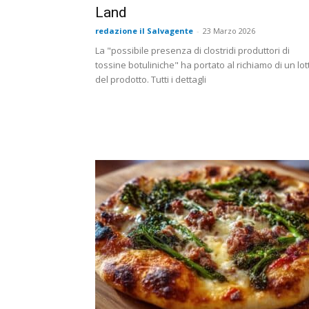
Land
redazione il Salvagente
-
23 Marzo 2026
La "possibile presenza di clostridi produttori di
tossine botuliniche" ha portato al richiamo di un lot
del prodotto. Tutti i dettagli