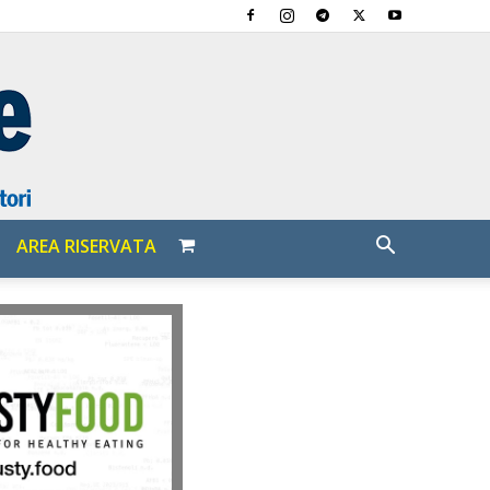
AREA RISERVATA