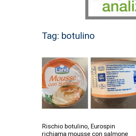
Tag: botulino
Rischio botulino, Eurospin
richiama mousse con salmone