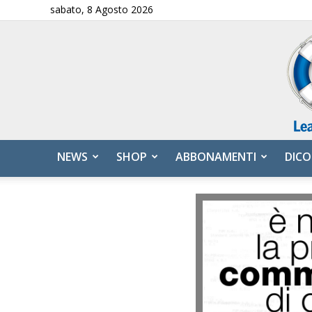
sabato, 8 Agosto 2026
NEWS
SHOP
ABBONAMENTI
DICO