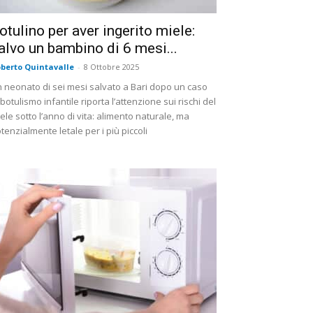
otulino per aver ingerito miele:
alvo un bambino di 6 mesi...
berto Quintavalle
-
8 Ottobre 2025
 neonato di sei mesi salvato a Bari dopo un caso
 botulismo infantile riporta l’attenzione sui rischi del
ele sotto l’anno di vita: alimento naturale, ma
tenzialmente letale per i più piccoli