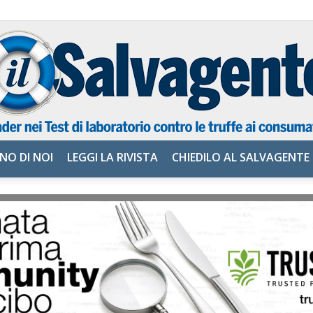
NO DI NOI
LEGGI LA RIVISTA
CHIEDILO AL SALVAGENTE
il
Salvagente