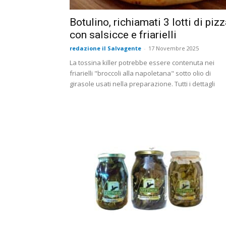
Botulino, richiamati 3 lotti di piz
con salsicce e friarielli
redazione il Salvagente
-
17 Novembre 2025
La tossina killer potrebbe essere contenuta nei
friarielli "broccoli alla napoletana" sotto olio di
girasole usati nella preparazione. Tutti i dettagli