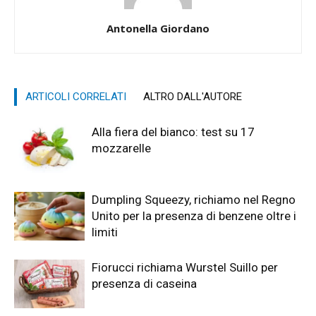
Antonella Giordano
ARTICOLI CORRELATI
ALTRO DALL'AUTORE
Alla fiera del bianco: test su 17
mozzarelle
Dumpling Squeezy, richiamo nel Regno
Unito per la presenza di benzene oltre i
limiti
Fiorucci richiama Wurstel Suillo per
presenza di caseina