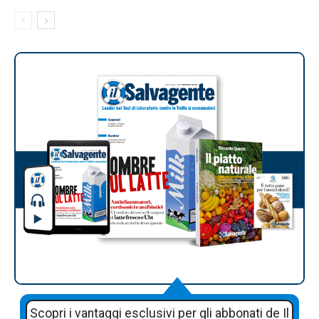
Scopri i vantaggi esclusivi per gli abbonati de Il