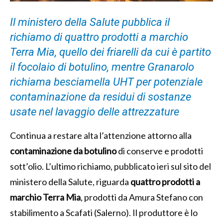
Il ministero della Salute pubblica il
richiamo di quattro prodotti a marchio
Terra Mia, quello dei friarelli da cui è partito
il focolaio di botulino, mentre Granarolo
richiama besciamella UHT per potenziale
contaminazione da residui di sostanze
usate nel lavaggio delle attrezzature
Continua a restare alta l’attenzione attorno alla
contaminazione da botulino
di conserve e prodotti
sott’olio. L’ultimo richiamo, pubblicato ieri sul sito del
ministero della Salute, riguarda
quattro prodotti a
marchio Terra Mia
, prodotti da Amura Stefano con
stabilimento a Scafati (Salerno). Il produttore è lo