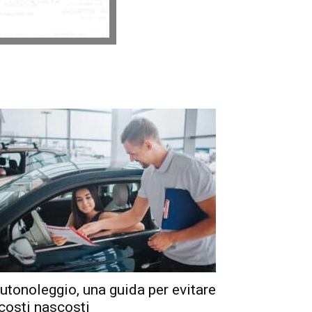
utonoleggio, una guida per evitare
 costi nascosti