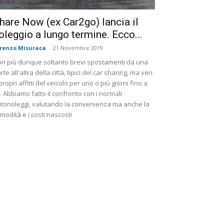
hare Now (ex Car2go) lancia il
oleggio a lungo termine. Ecco...
renzo Misuraca
-
21 Novembre 2019
n più dunque soltanto brevi spostamenti da una
rte all'altra della città, tipici del car sharing, ma veri
propri affitti del veicolo per uno o più giorni fino a
. Abbiamo fatto il confronto con i normali
tonoleggi, valutando la convenienza ma anche la
modità e i costi nascosti