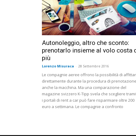
Autonoleggio, altro che sconto:
prenotarlo insieme al volo costa 
più
Lorenzo Misuraca
-
28 Settembre 2016
Le compagnie aeree offrono la possibilità di affitta
direttamente durante la procedura di prenotazion
anche la macchina. Ma una comparazione del
magazine svizzero K-Tipp svela che scegliere trami
i portali di rent a car può fare risparmiare oltre 200
euro a settimana. Le compagnie a confronto