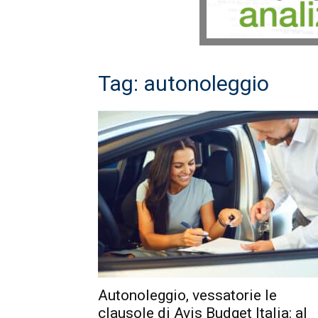
Tag: autonoleggio
Autonoleggio, vessatorie le
clausole di Avis Budget Italia: al