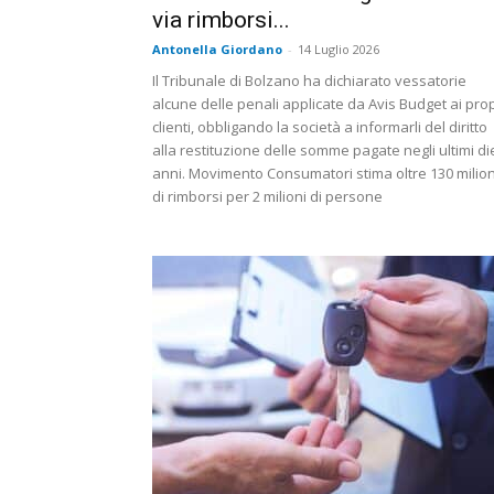
via rimborsi...
Antonella Giordano
-
14 Luglio 2026
Il Tribunale di Bolzano ha dichiarato vessatorie
alcune delle penali applicate da Avis Budget ai prop
clienti, obbligando la società a informarli del diritto
alla restituzione delle somme pagate negli ultimi di
anni. Movimento Consumatori stima oltre 130 milion
di rimborsi per 2 milioni di persone