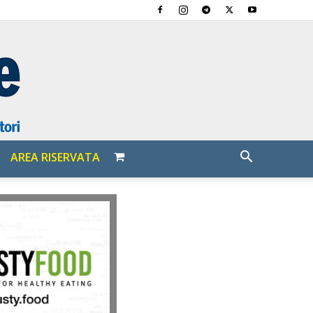
AREA RISERVATA