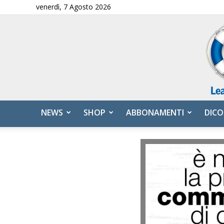
venerdì, 7 Agosto 2026
NEWS
SHOP
ABBONAMENTI
DICO