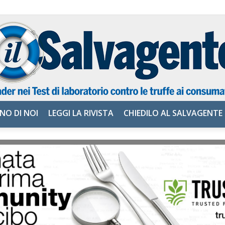
NO DI NOI
LEGGI LA RIVISTA
CHIEDILO AL SALVAGENTE
il
Salvagente