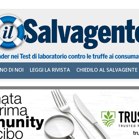
NO DI NOI
LEGGI LA RIVISTA
CHIEDILO AL SALVAGENTE
il
Salvagente