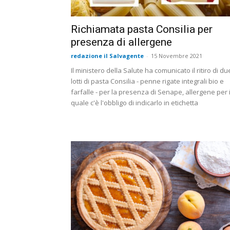
Richiamata pasta Consilia per
presenza di allergene
redazione il Salvagente
-
15 Novembre 2021
Il ministero della Salute ha comunicato il ritiro di du
lotti di pasta Consilia - penne rigate integrali bio e
farfalle - per la presenza di Senape, allergene per i
quale c'è l'obbligo di indicarlo in etichetta