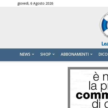
giovedì, 6 Agosto 2026
NEWS
SHOP
ABBONAMENTI
DICO