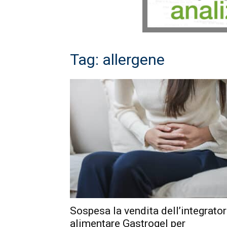
Tag: allergene
Sospesa la vendita dell’integrato
alimentare Gastrogel per