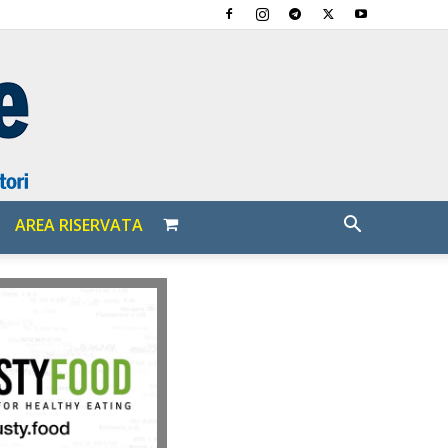
AREA RISERVATA