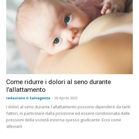
Come ridurre i dolori al seno durante
l’allattamento
redazione il Salvagente
-
30 Aprile 2023
I dolori al seno durante l'allattamento possono dipendere da tanti
fattori, in particolare dalla posizione ed essere condizionata dalle
pressioni della società esterna spesso giudicante. Ecco come
alleviarli