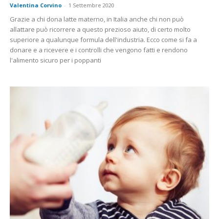
Valentina Corvino
-
1 Settembre 2020
Grazie a chi dona latte materno, in Italia anche chi non può
allattare può ricorrere a questo prezioso aiuto, di certo molto
superiore a qualunque formula dell'industria. Ecco come si fa a
donare e a ricevere e i controlli che vengono fatti e rendono
l'alimento sicuro per i poppanti