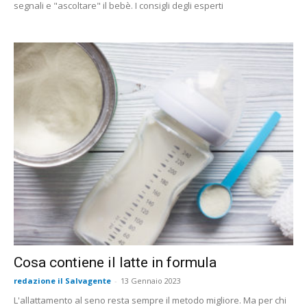
segnali e "ascoltare" il bebè. I consigli degli esperti
Cosa contiene il latte in formula
redazione il Salvagente
-
13 Gennaio 2023
L'allattamento al seno resta sempre il metodo migliore. Ma per chi