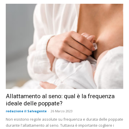
Allattamento al seno: qual è la frequenza
ideale delle poppate?
redazione il Salvagente
-
26 Marzo 2023
Non esistono regole assolute su frequenza e durata delle poppate
durante l'allattamento al seno. Tuttavia è importante cogliere i