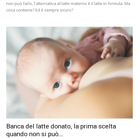
non può farlo, l'alternativa al latte materno è il latte in formula. Ma
cosa contiene? Ed è sempre sicuro?
Banca del latte donato, la prima scelta
quando non si può...