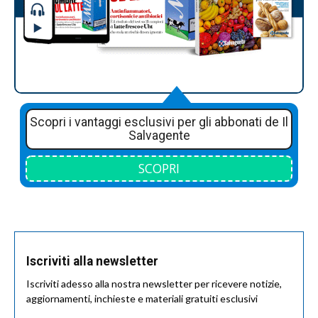
Scopri i vantaggi esclusivi per gli abbonati de Il
Salvagente
SCOPRI
Iscriviti alla newsletter
Iscriviti adesso alla nostra newsletter per ricevere notizie,
aggiornamenti, inchieste e materiali gratuiti esclusivi