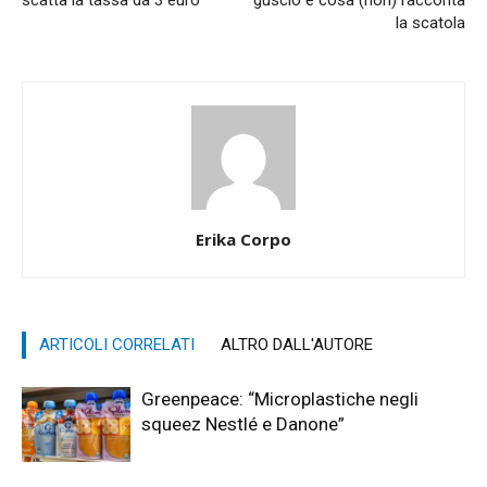
la scatola
Erika Corpo
ARTICOLI CORRELATI
ALTRO DALL'AUTORE
Greenpeace: “Microplastiche negli
squeez Nestlé e Danone”