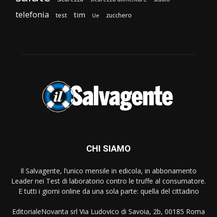
telefonia
tim
test
zucchero
Ue
CHI SIAMO
Il Salvagente, l’unico mensile in edicola, in abbonamento
Leader nei Test di laboratorio contro le truffe al consumatore.
E tutti i giorni online da una sola parte: quella del cittadino
EditorialeNovanta srl Via Ludovico di Savoia, 2b, 00185 Roma