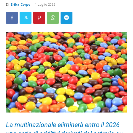
Di
Erika Corpo
-
1 Luglio 2026
La multinazionale eliminerà entro il 2026