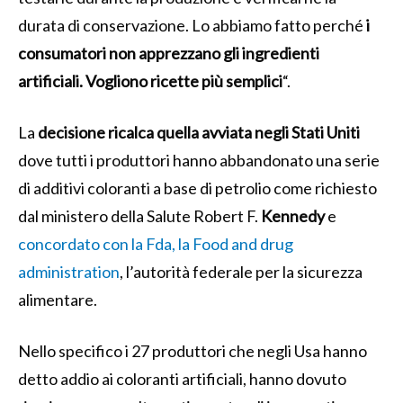
durata di conservazione.
Lo abbiamo fatto perché
i
consumatori non apprezzano gli ingredienti
artificiali. Vogliono ricette più semplici
“.
La
decisione ricalca quella avviata negli Stati Uniti
dove tutti i produttori hanno abbandonato una serie
di additivi coloranti a base di petrolio come richiesto
dal ministero della Salute Robert F.
Kennedy
e
concordato con la Fda, la Food and drug
administration
, l’autorità federale per la sicurezza
alimentare.
Nello specifico i 27 produttori che negli Usa hanno
detto addio ai coloranti artificiali, hanno dovuto