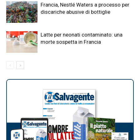
Francia, Nestlé Waters a processo per
discariche abusive di bottiglie
Latte per neonati contaminato: una
morte sospetta in Francia