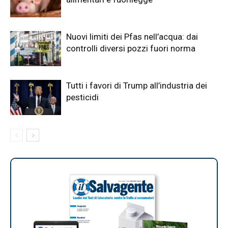
Nuovi limiti dei Pfas nell’acqua: dai
controlli diversi pozzi fuori norma
Tutti i favori di Trump all’industria dei
pesticidi