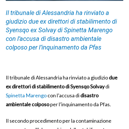
Il tribunale di Alessandria ha rinviato a
giudizio due ex direttori di stabilimento di
Syensqo ex Solvay di Spinetta Marengo
con l’accusa di disastro ambientale
colposo per l’inquinamento da Pfas
Il tribunale di Alessandria ha rinviato a giudizio
due
ex direttori di stabilimento di Syensqo Solvay
di
Spinetta Marengo
con l’accusa di
disastro
ambientale colposo
per l’inquinamento da Pfas.
Il secondo procedimento per la contaminazione