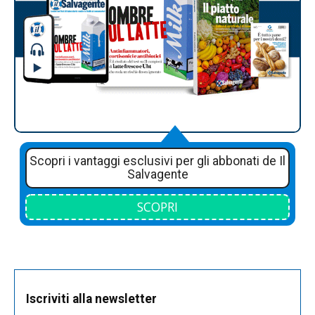
Scopri i vantaggi esclusivi per gli abbonati de Il
Salvagente
SCOPRI
Iscriviti alla newsletter