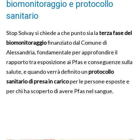
biomonitoraggio e protocollo
sanitario
Stop Solvay si chiede a che punto sia la
terza fase del
biomonitoraggio
finanziato dal Comune di
Alessandria, fondamentale per approfondire il
rapporto tra esposizione ai Pfas e conseguenze sulla
salute, e quando verrà definito un
protocollo
sanitario di presa in carico
per le persone esposte e
per chi ha scoperto di avere Pfas nel sangue.