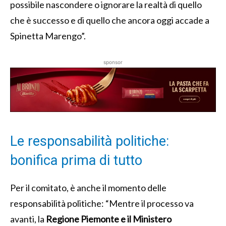
possibile nascondere o ignorare la realtà di quello
che è successo e di quello che ancora oggi accade a
Spinetta Marengo”.
sponsor
Le responsabilità politiche:
bonifica prima di tutto
Per il comitato, è anche il momento delle
responsabilità politiche: “Mentre il processo va
avanti, la
Regione Piemonte e il Ministero