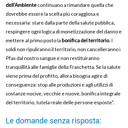
dell’Ambiente
continuano a rimandare quella che
dovrebbe essere la scelta più coraggiosa e
necessaria: stare dalla parte della salute pubblica,
respingere ogni logica di monetizzazione del danno e
mettere al primo posto la
bonifica del territorio
. I
soldi non ripuliranno il territorio, non cancelleranno i
Pfas dal nostro sangue e non restituiranno
tranquillità alle famiglie della Fraschetta. Se la salute
viene prima del profitto, allora bisogna agire di
conseguenza: stop alle produzioni e agli utilizzi di
sostanze nocive, vecchie e nuove, bonifica integrale
del territorio, tutela reale delle persone esposte”.
Le domande senza risposta: