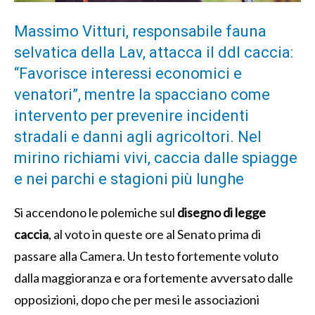
Massimo Vitturi, responsabile fauna
selvatica della Lav, attacca il ddl caccia:
“Favorisce interessi economici e
venatori”, mentre la spacciano come
intervento per prevenire incidenti
stradali e danni agli agricoltori. Nel
mirino richiami vivi, caccia dalle spiagge
e nei parchi e stagioni più lunghe
Si accendono le polemiche sul
disegno di legge
caccia
, al voto in queste ore al Senato prima di
passare alla Camera. Un testo fortemente voluto
dalla maggioranza e ora fortemente avversato dalle
opposizioni, dopo che per mesi le associazioni