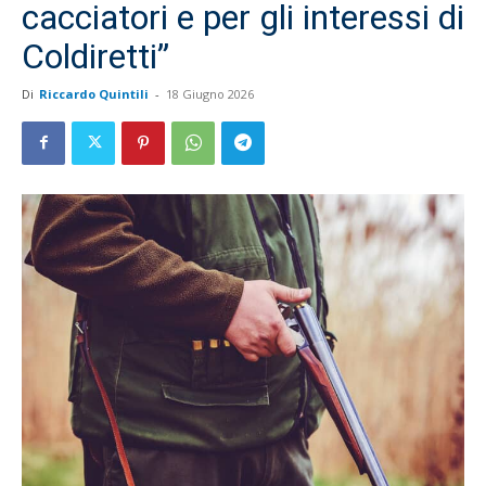
cacciatori e per gli interessi di
Coldiretti”
Di
Riccardo Quintili
-
18 Giugno 2026