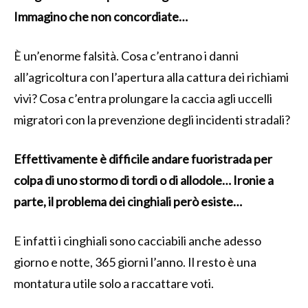
Immagino che non concordiate…
È un’enorme falsità. Cosa c’entrano i danni
all’agricoltura con l’apertura alla cattura dei richiami
vivi? Cosa c’entra prolungare la caccia agli uccelli
migratori con la prevenzione degli incidenti stradali?
Effettivamente è difficile andare fuoristrada per
colpa di uno stormo di tordi o di allodole… Ironie a
parte, il problema dei cinghiali però esiste…
E infatti i cinghiali sono cacciabili anche adesso
giorno e notte, 365 giorni l’anno. Il resto è una
montatura utile solo a raccattare voti.