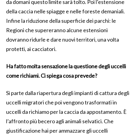
da domani questo limite sarà tolto. Poi l’estensione
della caccia nelle spiagge e nelle foreste demaniali.
Infine la riduzione della superficie dei parchi: le
Regioni che supereranno alcune estensioni
dovranno ridurle e dare nuovi territori, una volta
protetti, ai cacciatori.
Ha fatto molta sensazione la questione degli uccelli
come richiami. Ci spiega cosa prevede?
Si parte dalla riapertura degli impianti di cattura degli
uccelli migratori che poi vengono trasformati in
uccelli da richiamo per la caccia da appostamento. È
l’affronto più becero agli animali selvatici. Che
giustificazione hai per ammazzare gli uccelli