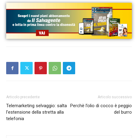
Articolo precedente
Articolo successivo
Telemarketing selvaggio: salta
Perchè l’olio di cocco è peggio
l’estensione della stretta alla
del burro
telefonia