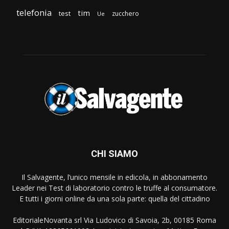
telefonia
tim
test
zucchero
Ue
CHI SIAMO
Il Salvagente, l’unico mensile in edicola, in abbonamento
Leader nei Test di laboratorio contro le truffe al consumatore.
E tutti i giorni online da una sola parte: quella del cittadino
EditorialeNovanta srl Via Ludovico di Savoia, 2b, 00185 Roma