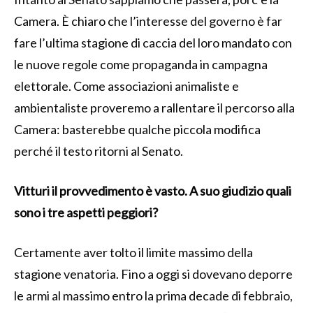
Camera. È chiaro che l’interesse del governo è far
fare l’ultima stagione di caccia del loro mandato con
le nuove regole come propaganda in campagna
elettorale. Come associazioni animaliste e
ambientaliste proveremo a rallentare il percorso alla
Camera: basterebbe qualche piccola modifica
perché il testo ritorni al Senato.
Vitturi il provvedimento è vasto. A suo giudizio quali
sono i tre aspetti peggiori?
Certamente aver tolto il limite massimo della
stagione venatoria. Fino a oggi si dovevano deporre
le armi al massimo entro la prima decade di febbraio,