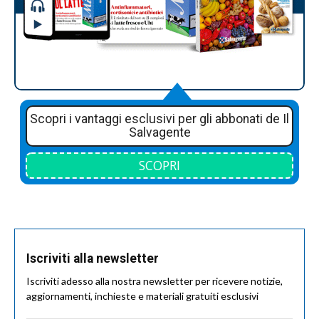
Scopri i vantaggi esclusivi per gli abbonati de Il
Salvagente
SCOPRI
Iscriviti alla newsletter
Iscriviti adesso alla nostra newsletter per ricevere notizie,
aggiornamenti, inchieste e materiali gratuiti esclusivi