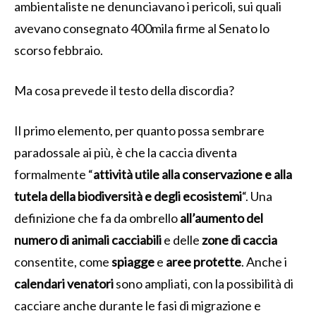
ambientaliste ne denunciavano i pericoli, sui quali
avevano consegnato 400mila firme al Senato lo
scorso febbraio.
Ma cosa prevede il testo della discordia?
Il primo elemento, per quanto possa sembrare
paradossale ai più, è che la caccia diventa
formalmente “
attività utile alla conservazione e alla
tutela della biodiversità e degli ecosistemi
“. Una
definizione che fa da ombrello
all’aumento del
numero di animali cacciabili
e delle
zone di caccia
consentite, come
spiagge
e
aree protette
. Anche i
calendari venatori
sono ampliati, con la possibilità di
cacciare anche durante le fasi di migrazione e