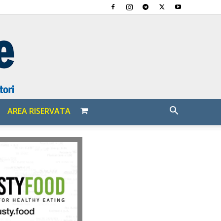
AREA RISERVATA