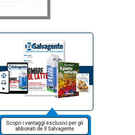
Scopri i vantaggi esclusivi per gli
abbonati de Il Salvagente