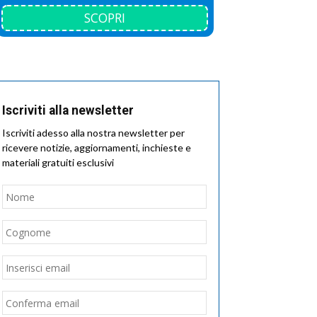
SCOPRI
Iscriviti alla newsletter
Iscriviti adesso alla nostra newsletter per
ricevere notizie, aggiornamenti, inchieste e
materiali gratuiti esclusivi
Nome
*
Nome
Cognome
Email
*
Inserisci
email
Conferma