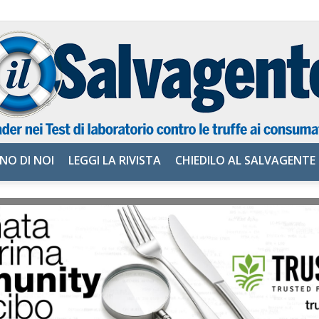
NO DI NOI
LEGGI LA RIVISTA
CHIEDILO AL SALVAGENTE
il
Salvagente