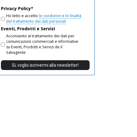
email
Privacy Policy
*
Ho letto e accetto
le condizioni e le finalità
del trattamento dei dati personali
Eventi, Prodotti e Servizi
Acconsento al trattamento dei dati per
comunicazioni commerciali e informative
su Eventi, Prodotti e Servizi de il
Salvagente