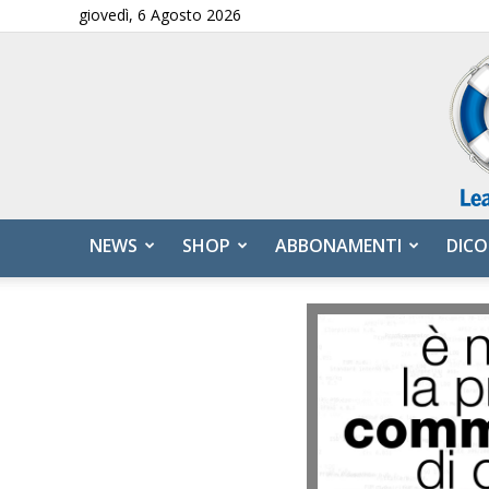
giovedì, 6 Agosto 2026
NEWS
SHOP
ABBONAMENTI
DICO