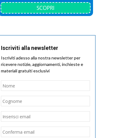
SCOPRI
Iscriviti alla newsletter
Iscriviti adesso alla nostra newsletter per
ricevere notizie, aggiornamenti, inchieste e
materiali gratuiti esclusivi
Nome
*
Nome
Cognome
Email
*
Inserisci
email
Conferma