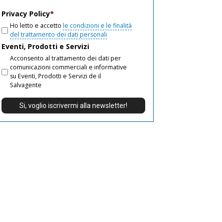
email
Privacy Policy
*
Ho letto e accetto
le condizioni e le finalità
del trattamento dei dati personali
Eventi, Prodotti e Servizi
Acconsento al trattamento dei dati per
comunicazioni commerciali e informative
su Eventi, Prodotti e Servizi de il
Salvagente