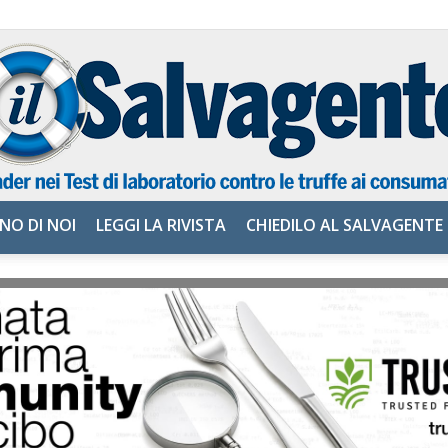
NO DI NOI
LEGGI LA RIVISTA
CHIEDILO AL SALVAGENTE
il
Salvagente