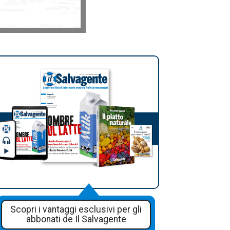
Scopri i vantaggi esclusivi per gli
abbonati de Il Salvagente