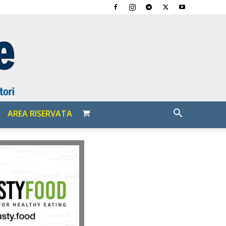
AREA RISERVATA