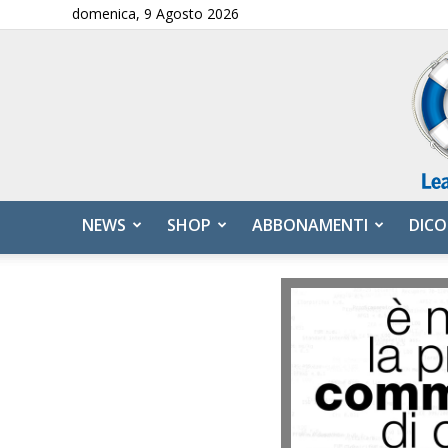
domenica, 9 Agosto 2026
NEWS
SHOP
ABBONAMENTI
DICO