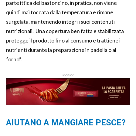
parte ittica del bastoncino, in pratica, non viene
quindi mai toccata dalla temperatura e rimane
surgelata, mantenendo integri i suoi contenuti
nutrizionali. Una copertura ben fatta e stabilizzata
protegge il prodotto fino al consumo e trattiene i
nutrienti durante la preparazione in padella o al
forno”.
sponsor
AIUTANO A MANGIARE PESCE?