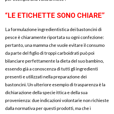
“LE ETICHETTE SONO CHIARE”
La formulazione ingredientistica dei bastoncini di
pesce è chiaramente riportata su ogni confezione:
pertanto, una mamma che vuole evitare il consumo
da parte del figlio di troppi carboidrati può poi
bilanciare perfettamente la dieta del suo bambino,
essendo già a conoscenza di tutti gli ingredienti
presenti e utilizzati nella preparazione dei
bastoncini. Un ulteriore esempio di trasparenza è la
dichiarazione della specie ittica e della sua
provenienza: due indicazioni volontarie non richieste
dalla normativa per questi prodotti, ma che i