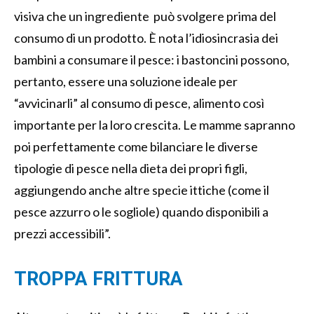
visiva che un ingrediente può svolgere prima del
consumo di un prodotto. È nota l’idiosincrasia dei
bambini a consumare il pesce: i bastoncini possono,
pertanto, essere una soluzione ideale per
“avvicinarli” al consumo di pesce, alimento così
importante per la loro crescita. Le mamme sapranno
poi perfettamente come bilanciare le diverse
tipologie di pesce nella dieta dei propri figli,
aggiungendo anche altre specie ittiche (come il
pesce azzurro o le sogliole) quando disponibili a
prezzi accessibili”.
TROPPA FRITTURA