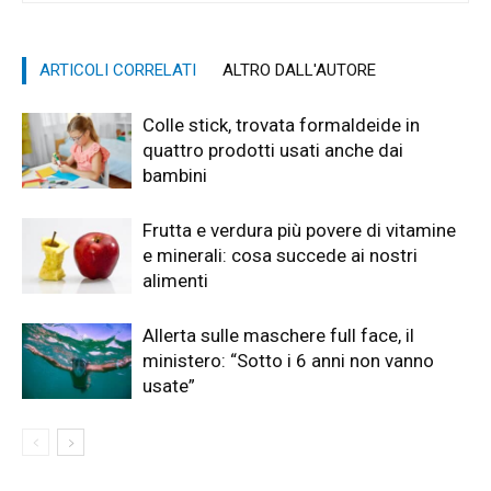
ARTICOLI CORRELATI
ALTRO DALL'AUTORE
Colle stick, trovata formaldeide in
quattro prodotti usati anche dai
bambini
Frutta e verdura più povere di vitamine
e minerali: cosa succede ai nostri
alimenti
Allerta sulle maschere full face, il
ministero: “Sotto i 6 anni non vanno
usate”