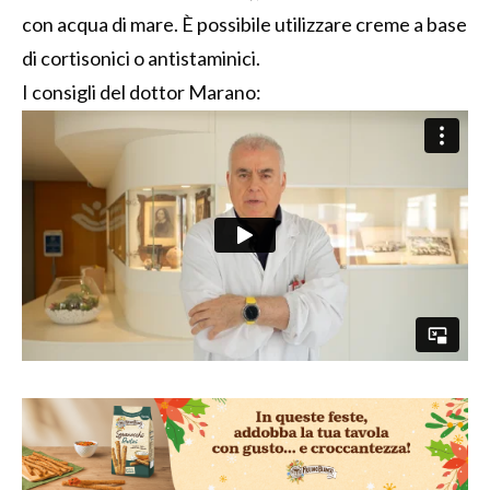
con acqua di mare. È possibile utilizzare creme a base
di cortisonici o antistaminici.
I consigli del dottor Marano: