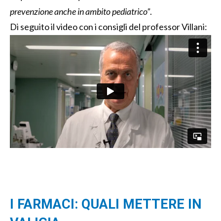
prevenzione anche in ambito pediatrico”
.
Di seguito il video con i consigli del professor Villani:
I FARMACI: QUALI METTERE IN