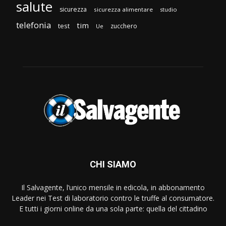
salute
sicurezza
sicurezza alimentare
studio
telefonia
tim
test
zucchero
Ue
CHI SIAMO
Il Salvagente, l’unico mensile in edicola, in abbonamento
Leader nei Test di laboratorio contro le truffe al consumatore.
E tutti i giorni online da una sola parte: quella del cittadino