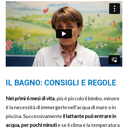
IL BAGNO: CONSIGLI E REGOLE
Nei primi 6 mesi di vita
, più è piccolo il bimbo, minore
è la necessità di immergerlo nell’acqua di mare o in
piscina. Successivamente
il lattante può entrare in
acqua, per pochi minuti
e se il clima e la temperatura