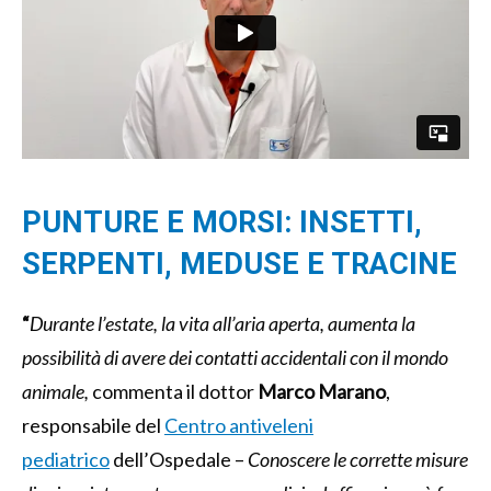
PUNTURE E MORSI: INSETTI,
SERPENTI, MEDUSE E TRACINE
“
Durante l’estate, la vita all’aria aperta, aumenta la
possibilità di avere dei contatti accidentali con il mondo
animale,
commenta il dottor
Marco Marano
,
responsabile del
Centro antiveleni
pediatrico
dell’Ospedale –
Conoscere le corrette misure