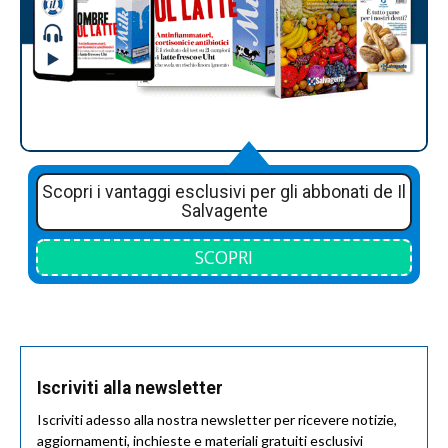
Scopri i vantaggi esclusivi per gli abbonati de Il
Salvagente
SCOPRI
Iscriviti alla newsletter
Iscriviti adesso alla nostra newsletter per ricevere notizie,
aggiornamenti, inchieste e materiali gratuiti esclusivi