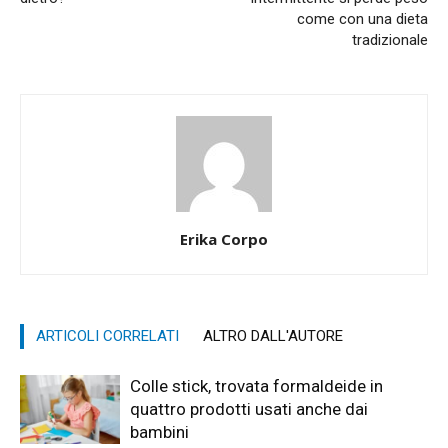
come con una dieta
tradizionale
Erika Corpo
ARTICOLI CORRELATI
ALTRO DALL'AUTORE
Colle stick, trovata formaldeide in
quattro prodotti usati anche dai
bambini