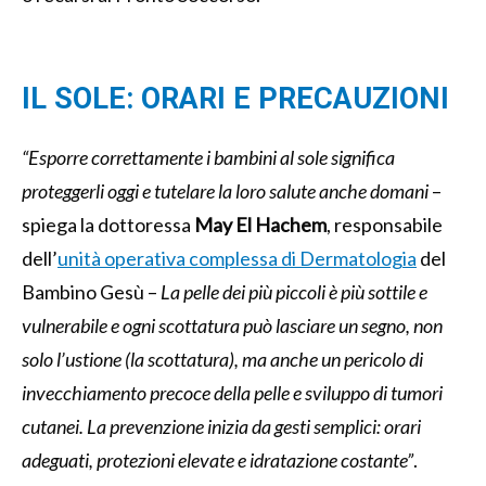
IL SOLE: ORARI E PRECAUZIONI
“Esporre correttamente i bambini al sole significa
proteggerli oggi e tutelare la loro salute anche domani
–
spiega la dottoressa
May El Hachem
, responsabile
dell’
unità operativa complessa di Dermatologia
del
Bambino Gesù –
La pelle dei più piccoli è più sottile e
vulnerabile e ogni scottatura può lasciare un segno, non
solo l’ustione (la scottatura), ma anche un pericolo di
invecchiamento precoce della pelle e sviluppo di tumori
cutanei. La prevenzione inizia da gesti semplici: orari
adeguati, protezioni elevate e idratazione costante”
.