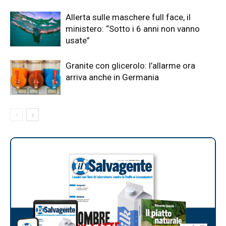
Allerta sulle maschere full face, il
ministero: “Sotto i 6 anni non vanno
usate”
Granite con glicerolo: l’allarme ora
arriva anche in Germania