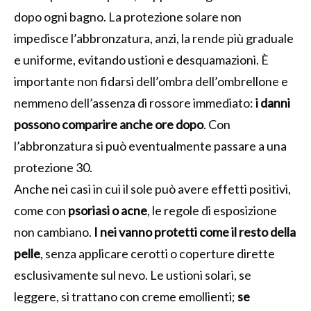
dopo ogni bagno. La protezione solare non
impedisce l’abbronzatura, anzi, la rende più graduale
e uniforme, evitando ustioni e desquamazioni. È
importante non fidarsi dell’ombra dell’ombrellone e
nemmeno dell’assenza di rossore immediato:
i danni
possono comparire anche ore dopo
. Con
l’abbronzatura si può eventualmente passare a una
protezione 30.
Anche nei casi in cui il sole può avere effetti positivi,
come con
psoriasi o acne
, le regole di esposizione
non cambiano.
I nei vanno protetti come il resto della
pelle
, senza applicare cerotti o coperture dirette
esclusivamente sul nevo. Le ustioni solari, se
leggere, si trattano con creme emollienti;
se