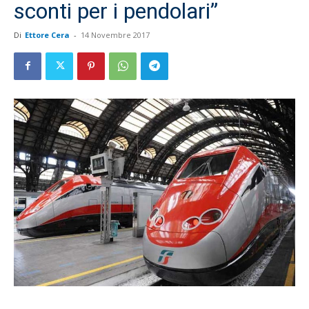
sconti per i pendolari”
Di
Ettore Cera
-
14 Novembre 2017