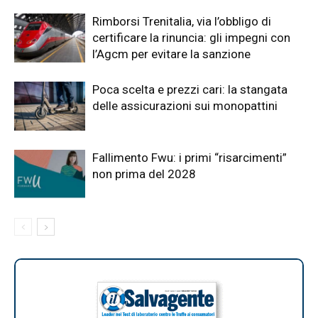
Rimborsi Trenitalia, via l’obbligo di
certificare la rinuncia: gli impegni con
l’Agcm per evitare la sanzione
Poca scelta e prezzi cari: la stangata
delle assicurazioni sui monopattini
Fallimento Fwu: i primi “risarcimenti”
non prima del 2028