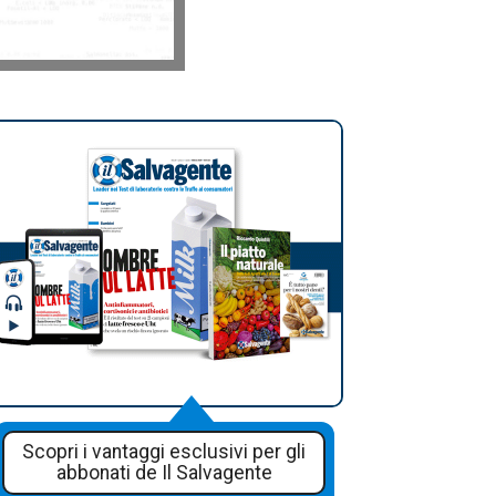
Scopri i vantaggi esclusivi per gli
abbonati de Il Salvagente