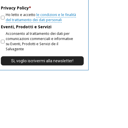
email
Privacy Policy
*
Ho letto e accetto
le condizioni e le finalità
del trattamento dei dati personali
Eventi, Prodotti e Servizi
Acconsento al trattamento dei dati per
comunicazioni commerciali e informative
su Eventi, Prodotti e Servizi de il
Salvagente