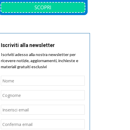
SCOPRI
Iscriviti alla newsletter
Iscriviti adesso alla nostra newsletter per
ricevere notizie, aggiornamenti, inchieste e
materiali gratuiti esclusivi
Nome
*
Nome
Cognome
Email
*
Inserisci
email
Conferma