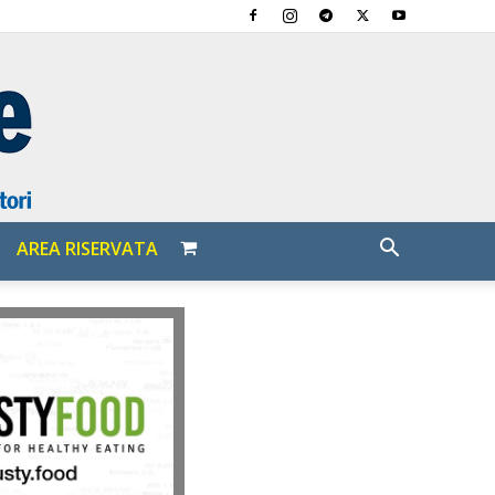
AREA RISERVATA