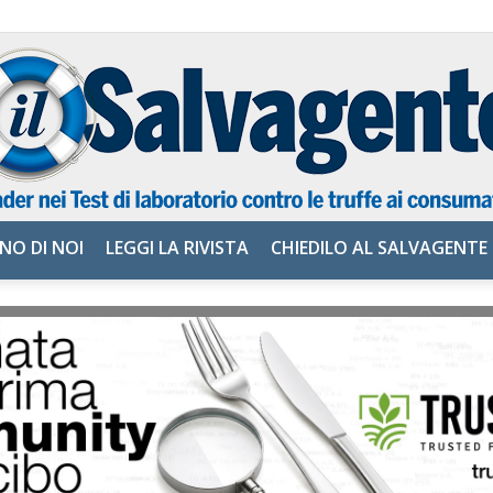
NO DI NOI
LEGGI LA RIVISTA
CHIEDILO AL SALVAGENTE
il
Salvagente