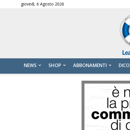
giovedì, 6 Agosto 2026
NEWS
SHOP
ABBONAMENTI
DICO