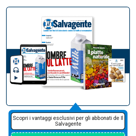
Scopri i vantaggi esclusivi per gli abbonati de Il
Salvagente