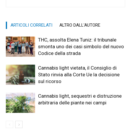
ARTICOLI CORRELATI
ALTRO DALL'AUTORE
THC, assolta Elena Tuniz: il tribunale
smonta uno dei casi simbolo del nuovo
Codice della strada
Cannabis light vietata, il Consiglio di
Stato rinvia alla Corte Ue la decisione
sul ricorso
Cannabis light, sequestri e distruzione
arbitraria delle piante nei campi