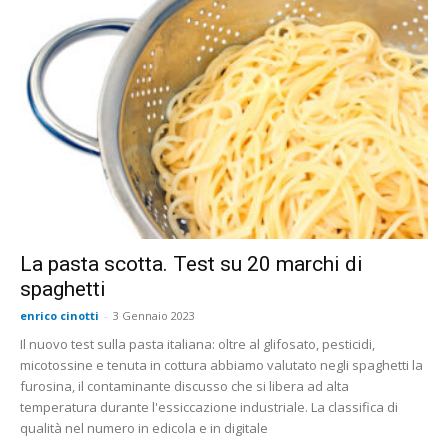
La pasta scotta. Test su 20 marchi di
spaghetti
enrico cinotti
-
3 Gennaio 2023
Il nuovo test sulla pasta italiana: oltre al glifosato, pesticidi,
micotossine e tenuta in cottura abbiamo valutato negli spaghetti la
furosina, il contaminante discusso che si libera ad alta
temperatura durante l'essiccazione industriale. La classifica di
qualità nel numero in edicola e in digitale