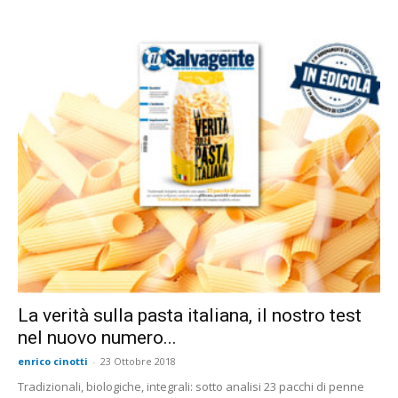
La verità sulla pasta italiana, il nostro test
nel nuovo numero...
enrico cinotti
-
23 Ottobre 2018
Tradizionali, biologiche, integrali: sotto analisi 23 pacchi di penne