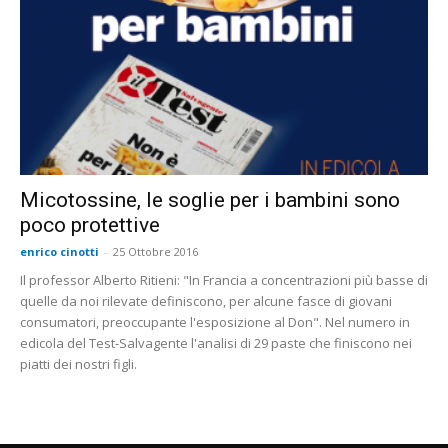
Micotossine, le soglie per i bambini sono
poco protettive
enrico cinotti
-
25 Ottobre 2016
Il professor Alberto Ritieni: "In Francia a concentrazioni più basse di
quelle da noi rilevate definiscono, per alcune fasce di giovani
consumatori, preoccupante l'esposizione al Don". Nel numero in
edicola del Test-Salvagente l'analisi di 29 paste che finiscono nei
piatti dei nostri figli.