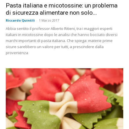
Pasta italiana e micotossine: un problema
di sicurezza alimentare non solo...
Riccardo Quintili
-
1 Marzo 2017
Abbia sentito il professor Alberto Ritieni, tra i maggiori esperti
italiani in micotossine dopo le analisi che hanno bocciato diversi
marchi importanti di pasta italiana. Che spiega: materie prime
sicure sarebbero un valore per tutti, a prescindere dalla
provenienza