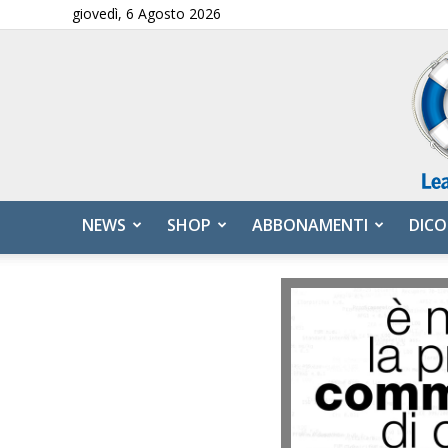
giovedì, 6 Agosto 2026
NEWS
SHOP
ABBONAMENTI
DICO