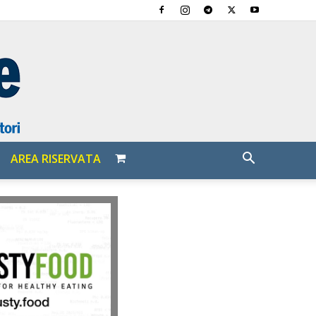
AREA RISERVATA