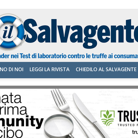
NO DI NOI
LEGGI LA RIVISTA
CHIEDILO AL SALVAGENTE
il
Salvagente