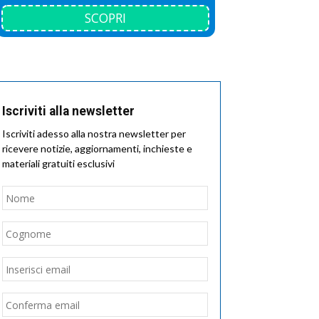
SCOPRI
Iscriviti alla newsletter
Iscriviti adesso alla nostra newsletter per
ricevere notizie, aggiornamenti, inchieste e
materiali gratuiti esclusivi
Nome
*
Nome
Cognome
Email
*
Inserisci
email
Conferma