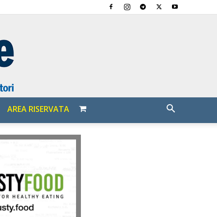
AREA RISERVATA