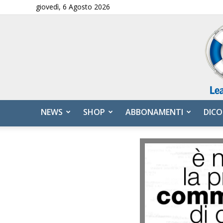
giovedì, 6 Agosto 2026
NEWS
SHOP
ABBONAMENTI
DICO