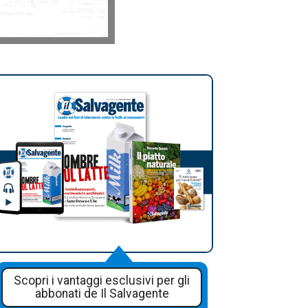
Scopri i vantaggi esclusivi per gli
abbonati de Il Salvagente