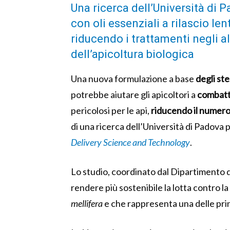
Una ricerca dell’Università di
con oli essenziali a rilascio le
riducendo i trattamenti negli al
dell’apicoltura biologica
Una nuova formulazione a base
degli ste
potrebbe aiutare gli apicoltori a
combatt
pericolosi per le api,
riducendo il numero
di una ricerca dell’Università di Padova p
Delivery Science and Technology
.
Lo studio, coordinato dal Dipartimento 
rendere più sostenibile la lotta contro la
mellifera
e che rappresenta una delle princ