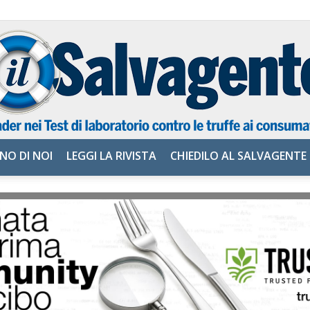
NO DI NOI
LEGGI LA RIVISTA
CHIEDILO AL SALVAGENTE
il
Salvagente