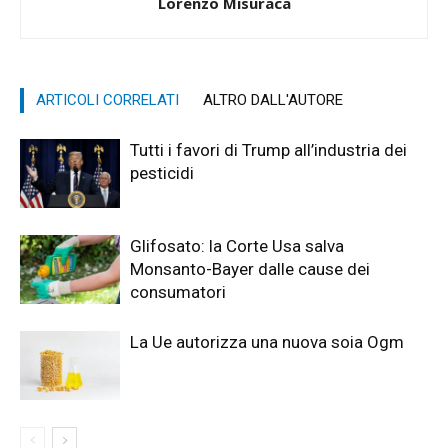
Lorenzo Misuraca
ARTICOLI CORRELATI
ALTRO DALL'AUTORE
Tutti i favori di Trump all’industria dei
pesticidi
Glifosato: la Corte Usa salva
Monsanto-Bayer dalle cause dei
consumatori
La Ue autorizza una nuova soia Ogm