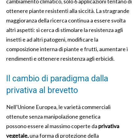
cambiamento climatico, solo 6 applicazioni tentano di
ottenere piante resistenti alla siccità. La stragrande
maggioranza della ricerca continua a essere svolta
altri aspetti: si cerca di stimolare la resistenza agli
insetti e ad altri patogeni, modificare la
composizione interna di piante e frutti, aumentare i
rendimenti e ottenere resistenza agli erbicidi.
Il cambio di paradigma dalla
privativa al brevetto
Nell’Unione Europea, le varietà commerciali
ottenute senza manipolazione genetica
possono essere al massimo coperte da
privativa
vegetale,
una forma di protezione della