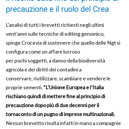
precauzione e il ruolo del Crea
L’analisi di tutti i brevetti richiesti negli ultimi
vent’anni sulle tecniche di editing genomico,
spinge Crocevia di sostenere che quello delle Ngt si
configura come un affare lucroso
per pochi soggetti, a danno della biodiversità
agricola e dei diritti dei contadini a
conservare, riutilizzare, scambiare e vendere le
proprie sementi.
“L’Unione Europea e l’Italia
rischiano quindi di mettere fine al principio di
precauzione dopo più di due decenni per il
tornaconto di un pugno di imprese multinazionali.
Nessun brevetto risulta infatti in mano a compagnie