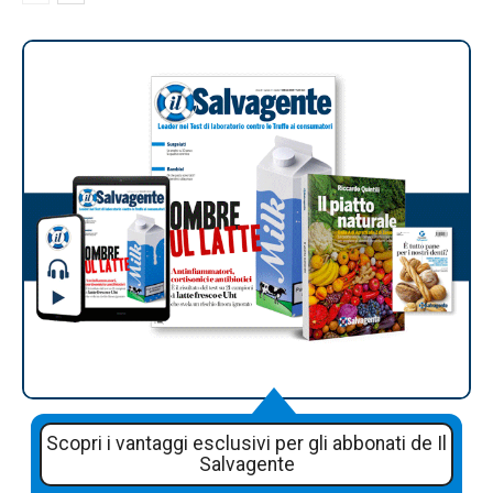
Scopri i vantaggi esclusivi per gli abbonati de Il
Salvagente