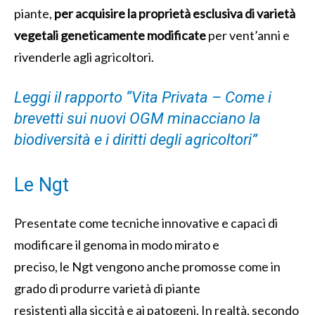
piante,
per acquisire la proprietà esclusiva di varietà
vegetali geneticamente modificate
per vent’anni e
rivenderle agli agricoltori.
Leggi il rapporto “Vita Privata – Come i
brevetti sui nuovi OGM minacciano la
biodiversità e i diritti degli agricoltori”
Le Ngt
Presentate come tecniche innovative e capaci di
modificare il genoma in modo mirato e
preciso, le Ngt vengono anche promosse come in
grado di produrre varietà di piante
resistenti alla siccità e ai patogeni. In realtà, secondo