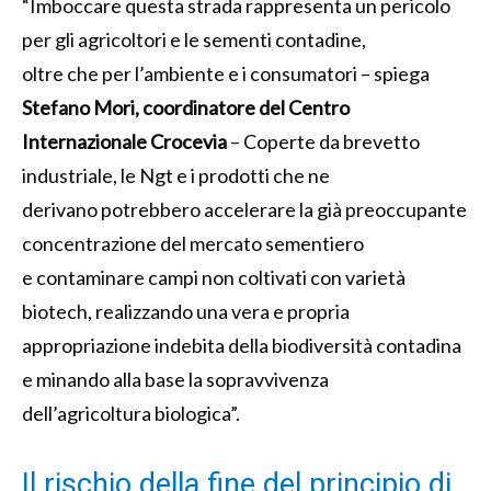
“Imboccare questa strada rappresenta un pericolo
per gli agricoltori e le sementi contadine,
oltre che per l’ambiente e i consumatori – spiega
Stefano Mori, coordinatore del Centro
Internazionale Crocevia
– Coperte da brevetto
industriale, le Ngt e i prodotti che ne
derivano potrebbero accelerare la già preoccupante
concentrazione del mercato sementiero
e contaminare campi non coltivati con varietà
biotech, realizzando una vera e propria
appropriazione indebita della biodiversità contadina
e minando alla base la sopravvivenza
dell’agricoltura biologica”.
Il rischio della fine del principio di