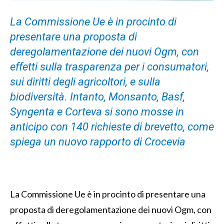
La Commissione Ue è in procinto di
presentare una proposta di
deregolamentazione dei nuovi Ogm, con
effetti sulla trasparenza per i consumatori,
sui diritti degli agricoltori, e sulla
biodiversità. Intanto, Monsanto, Basf,
Syngenta e Corteva si sono mosse in
anticipo con 140 richieste di brevetto, come
spiega un nuovo rapporto di Crocevia
La Commissione Ue è in procinto di presentare una
proposta di deregolamentazione dei nuovi Ogm, con