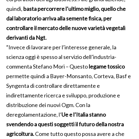
quindi,
basta percorrere l’ultimo miglio, quello che
dal laboratorio arriva alla semente fisica, per
controllare il mercato delle nuove varietà vegetali
derivanti da Ngt.
“Invece di lavorare per l’interesse generale, la
scienza oggi è spesso al servizio dell’industria-
commenta Stefano Mori – Questo
legame tossico
permette quindi a Bayer-Monsanto, Corteva, Basf e
Syngenta di controllare direttamente e
indirettamente ricerca e sviluppo, produzione e
distribuzione dei nuovi Ogm. Con la
deregolamentazione, l’
Ue e l’Italia stanno
svendendo a questi soggetti il futuro della nostra
agricoltura.
Come tutto questo possa avere a che