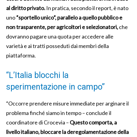
al diritto privato.
In pratica, secondo il report, è nato
uno
“sportello unico”, parallelo a quello pubblico e
non trasparente, per agricoltori e selezionatori,
che
dovranno pagare una quota per accedere alle
varietà e ai tratti posseduti dai membri della
piattaforma.
“L’Italia blocchi la
sperimentazione in campo”
“Occorre prendere misure immediate per arginare il
problema finché siamo in tempo – conclude il
coordinatore di Crocevia –
Questo comporta, a
livello italiano, bloccare la deregolamentazione della