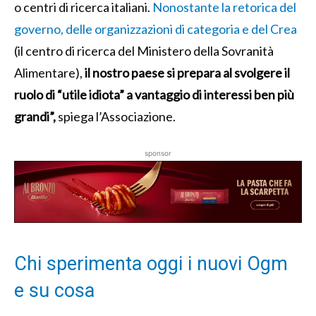
o centri di ricerca italiani.
Nonostante la retorica del
governo, delle organizzazioni di categoria e del Crea
(il centro di ricerca del Ministero della Sovranità
Alimentare),
il nostro paese si prepara al svolgere il
ruolo di “utile idiota” a vantaggio di interessi ben più
grandi”,
spiega l’Associazione.
sponsor
Chi sperimenta oggi i nuovi Ogm
e su cosa