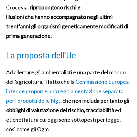
Crocevia,
ripropongono rischi e
illusioni che hanno accompagnato negli ultimi
trent’anni
gli organismi geneticamente
modificati di
prima generazione.
La proposta dell’Ue
Ad allertare gli ambientalisti e una parte del mondo
dell’agricoltura, il fatto che la
Commissione Europea
intende proporre una regolamentazione separata
per i prodotti delle Ngt,
che n
on includa per tanto gli
obblighi di valutazione del rischio, tracciabilità
ed
etichettatura cui oggi sono sottoposti per legge,
così come gli Ogm.