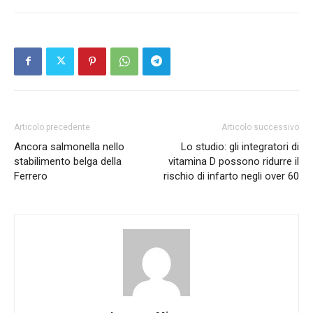
Articolo precedente
Articolo successivo
Ancora salmonella nello
Lo studio: gli integratori di
stabilimento belga della
vitamina D possono ridurre il
Ferrero
rischio di infarto negli over 60