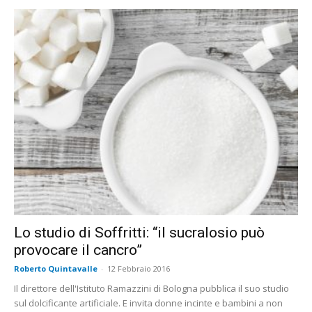
Lo studio di Soffritti: “il sucralosio può
provocare il cancro”
Roberto Quintavalle
-
12 Febbraio 2016
Il direttore dell'Istituto Ramazzini di Bologna pubblica il suo studio
sul dolcificante artificiale. E invita donne incinte e bambini a non