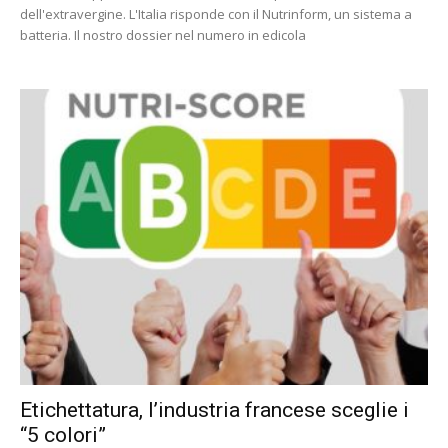
dell'extravergine. L'Italia risponde con il Nutrinform, un sistema a
batteria. Il nostro dossier nel numero in edicola
Etichettatura, l’industria francese sceglie i
“5 colori”