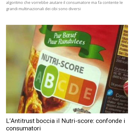
algoritmo che vorrebbe aiutare il consumatore ma fa contente le
grandi multinazionali dei cibi sono diversi
L’Antitrust boccia il Nutri-score: confonde i
consumatori