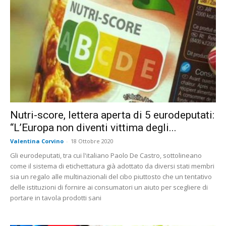
Nutri-score, lettera aperta di 5 eurodeputati:
“L’Europa non diventi vittima degli...
Valentina Corvino
-
18 Ottobre 2020
Gli eurodeputati, tra cui l'italiano Paolo De Castro, sottolineano
come il sistema di etichettatura già adottato da diversi stati membri
sia un regalo alle multinazionali del cibo piuttosto che un tentativo
delle istituzioni di fornire ai consumatori un aiuto per scegliere di
portare in tavola prodotti sani