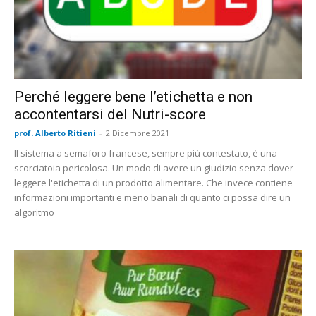
Perché leggere bene l’etichetta e non
accontentarsi del Nutri-score
prof. Alberto Ritieni
-
2 Dicembre 2021
Il sistema a semaforo francese, sempre più contestato, è una
scorciatoia pericolosa. Un modo di avere un giudizio senza dover
leggere l'etichetta di un prodotto alimentare. Che invece contiene
informazioni importanti e meno banali di quanto ci possa dire un
algoritmo