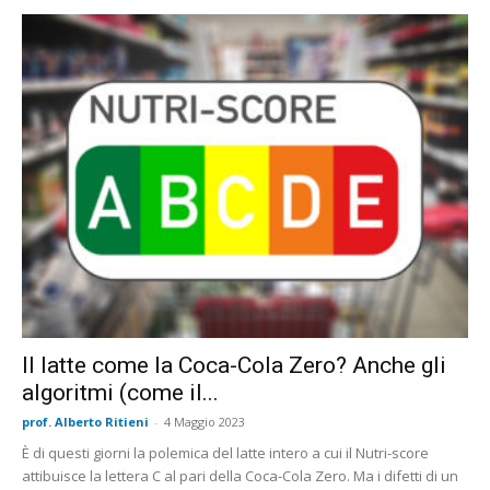
Il latte come la Coca-Cola Zero? Anche gli
algoritmi (come il...
prof. Alberto Ritieni
-
4 Maggio 2023
È di questi giorni la polemica del latte intero a cui il Nutri-score
attibuisce la lettera C al pari della Coca-Cola Zero. Ma i difetti di un