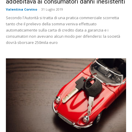
addebitava ai consumatori danni inesistenti
Valentina Corvino
-
31 Luglio 2019
Secondo l'Autorità si tratta di una pratica commerciale scorretta
tanto che il prelievo della somma veniva effettuato
automaticamente sulla carta di credito data a garanzia e i
consumatori non avevano alcun modo per difendersi: la società
dovrà sborsare 250mila euro