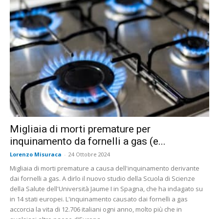
Migliaia di morti premature per
inquinamento da fornelli a gas (e...
Lorenzo Misuraca
-
24 Ottobre 2024
Migliaia di morti premature a causa dell'inquinamento derivante
dai fornelli a gas. A dirlo il nuovo studio della Scuola di Scienze
della Salute dell'Università Jaume I in Spagna, che ha indagato su
in 14 stati europei. L'inquinamento causato dai fornelli a gas
accorcia la vita di 12.706 italiani ogni anno, molto più che in