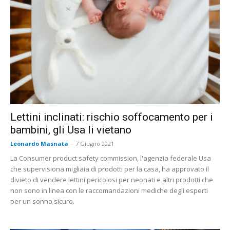
Lettini inclinati: rischio soffocamento per i
bambini, gli Usa li vietano
Leonardo Masnata
-
7 Giugno 2021
La Consumer product safety commission, l'agenzia federale Usa
che supervisiona migliaia di prodotti per la casa, ha approvato il
divieto di vendere lettini pericolosi per neonati e altri prodotti che
non sono in linea con le raccomandazioni mediche degli esperti
per un sonno sicuro.