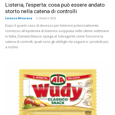
Listeria, l’esperta: cosa può essere andato
storto nella catena di controlli
Lorenzo Misuraca
-
5 Ottobre 2022
Dopo il quarto caso di decesso per listeriosi potenzialmente
connesso all'epidemia di listeriosi scoppiata nelle ultime settimane
in Italia, Daniela Maurizi spiega al Salvagente come funziona la
catena di controlli, quali sono gli obblighi da seguire e i prodotti più
a rischio