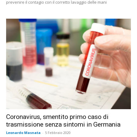
prevenire il contagio con il corretto lavaggio delle mani
Coronavirus, smentito primo caso di
trasmissione senza sintomi in Germania
Leonardo Masnata
-
5 Febbraio 2020