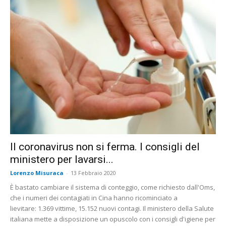
Il coronavirus non si ferma. I consigli del
ministero per lavarsi...
Lorenzo Misuraca
-
13 Febbraio 2020
È bastato cambiare il sistema di conteggio, come richiesto dall'Oms,
che i numeri dei contagiati in Cina hanno ricominciato a
lievitare: 1.369 vittime, 15.152 nuovi contagi. Il ministero della Salute
italiana mette a disposizione un opuscolo con i consigli d'igiene per