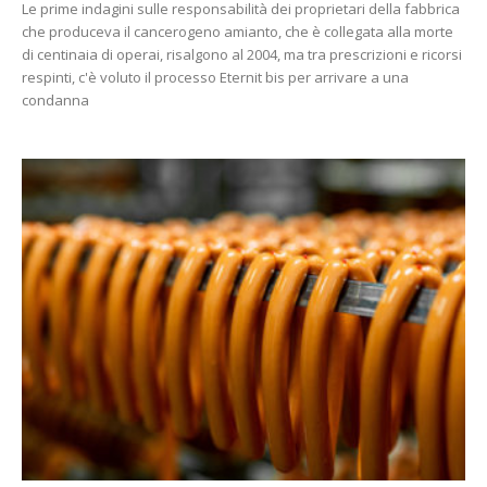
Le prime indagini sulle responsabilità dei proprietari della fabbrica
che produceva il cancerogeno amianto, che è collegata alla morte
di centinaia di operai, risalgono al 2004, ma tra prescrizioni e ricorsi
respinti, c'è voluto il processo Eternit bis per arrivare a una
condanna