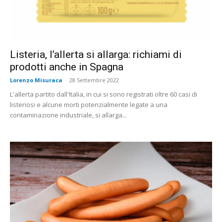
Listeria, l’allerta si allarga: richiami di
prodotti anche in Spagna
Lorenzo Misuraca
-
28 Settembre 2022
L'allerta partito dall'Italia, in cui si sono registrati oltre 60 casi di
listeriosi e alcune morti potenzialmente legate a una
contaminazione industriale, si allarga...